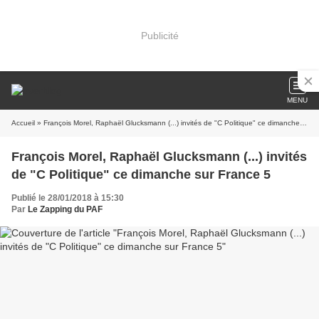
Publicité
MENU
Accueil
» François Morel, Raphaël Glucksmann (...) invités de "C Politique" ce dimanche sur France 5
François Morel, Raphaël Glucksmann (...) invités
de "C Politique" ce dimanche sur France 5
Publié le 28/01/2018 à 15:30
Par
Le Zapping du PAF