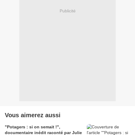
Publicité
Vous aimerez aussi
"Potagers : si on semait !",
documentaire inédit raconté par Julie