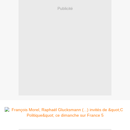
Publicité