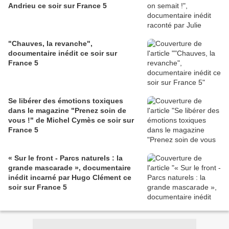
Andrieu ce soir sur France 5
"Chauves, la revanche",
documentaire inédit ce soir sur
France 5
Se libérer des émotions toxiques
dans le magazine "Prenez soin de
vous !" de Michel Cymès ce soir sur
France 5
« Sur le front - Parcs naturels : la
grande mascarade », documentaire
inédit incarné par Hugo Clément ce
soir sur France 5