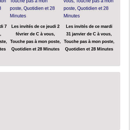
di 7
Les invités de ce jeudi 2
Les invités de ce mardi
,
février de C à vous,
31 janvier de C à vous,
ste,
Touche pas à mon poste,
Touche pas à mon poste,
tes
Quotidien et 28 Minutes
Quotidien et 28 Minutes