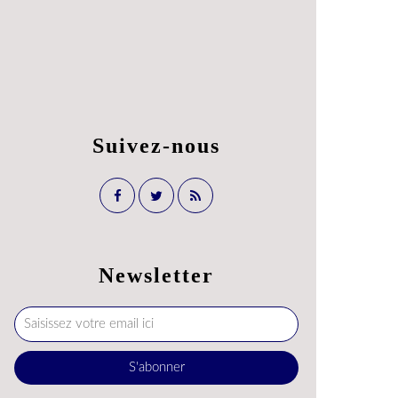
Suivez-nous
Newsletter