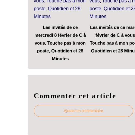
Les invités de ce
Les invités de ce mar
mercredi 8 février de C à
février de C à vous
vous, Touche pas à mon
Touche pas à mon po
poste, Quotidien et 28
Quotidien et 28 Minu
Minutes
Commenter cet article
Ajouter un commentaire