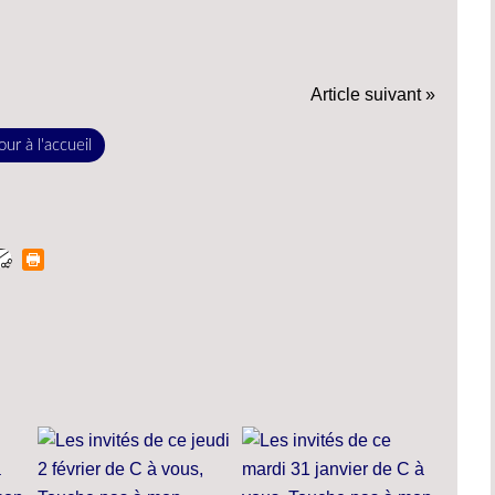
Article suivant »
ur à l'accueil