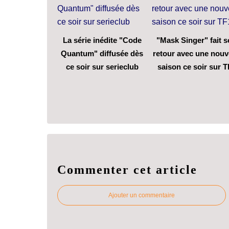
La série inédite "Code
"Mask Singer" fait 
Quantum" diffusée dès
retour avec une nouv
ce soir sur serieclub
saison ce soir sur T
Commenter cet article
Ajouter un commentaire