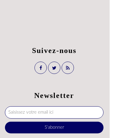
Suivez-nous
Newsletter