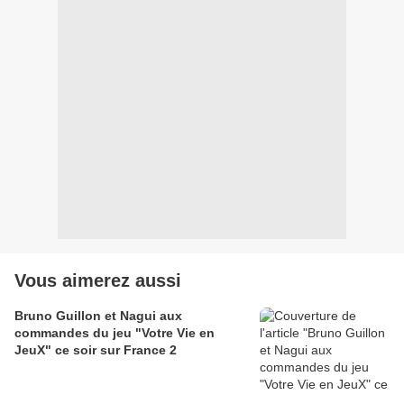
Vous aimerez aussi
Bruno Guillon et Nagui aux
commandes du jeu "Votre Vie en
JeuX" ce soir sur France 2