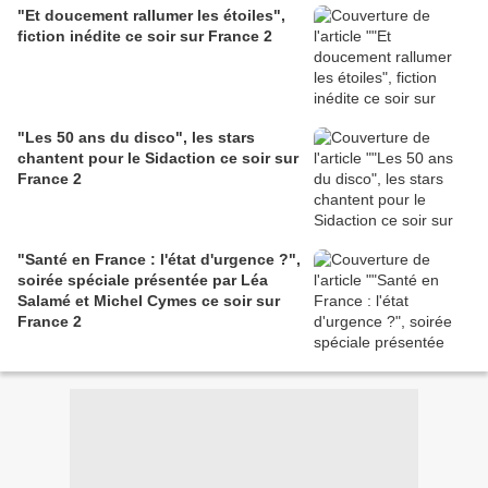
"Et doucement rallumer les étoiles",
fiction inédite ce soir sur France 2
"Les 50 ans du disco", les stars
chantent pour le Sidaction ce soir sur
France 2
"Santé en France : l'état d'urgence ?",
soirée spéciale présentée par Léa
Salamé et Michel Cymes ce soir sur
France 2