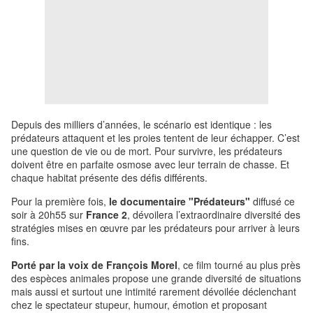
Depuis des milliers d’années, le scénario est identique : les
prédateurs attaquent et les proies tentent de leur échapper. C’est
une question de vie ou de mort. Pour survivre, les prédateurs
doivent être en parfaite osmose avec leur terrain de chasse. Et
chaque habitat présente des défis différents.
Pour la première fois,
le documentaire "Prédateurs"
diffusé ce
soir à 20h55 sur
France 2
, dévoilera l’extraordinaire diversité des
stratégies mises en œuvre par les prédateurs pour arriver à leurs
fins.
Porté par la voix de François Morel
, ce film tourné au plus près
des espèces animales propose une grande diversité de situations
mais aussi et surtout une intimité rarement dévoilée déclenchant
chez le spectateur stupeur, humour, émotion et proposant