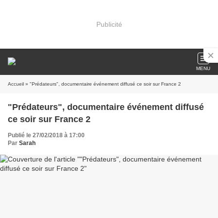
Publicité
MENU
Accueil
» "Prédateurs", documentaire événement diffusé ce soir sur France 2
"Prédateurs", documentaire événement diffusé
ce soir sur France 2
Publié le 27/02/2018 à 17:00
Par
Sarah