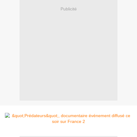
Publicité