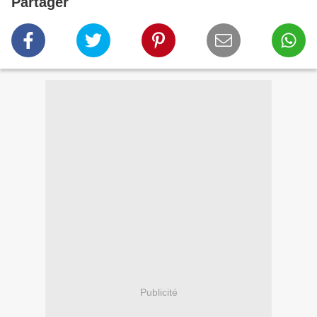
Partager
Publicité