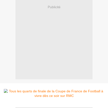
Publicité