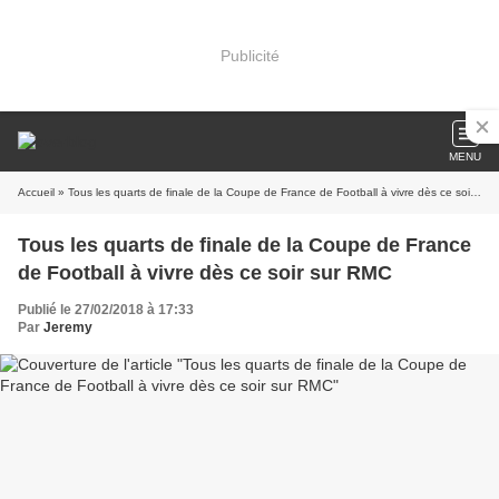
Publicité
MENU
Accueil
» Tous les quarts de finale de la Coupe de France de Football à vivre dès ce soir sur RMC
Tous les quarts de finale de la Coupe de France
de Football à vivre dès ce soir sur RMC
Publié le 27/02/2018 à 17:33
Par
Jeremy