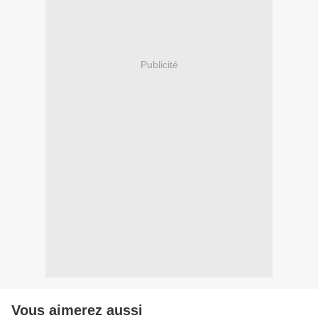
Publicité
Vous aimerez aussi