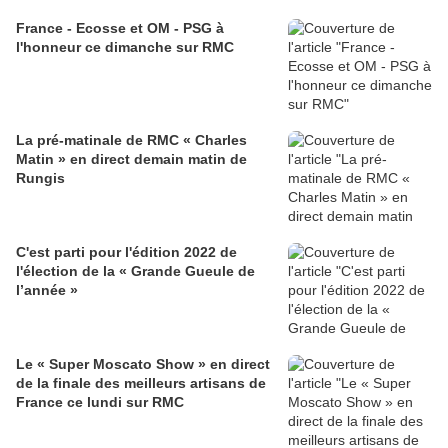
France - Ecosse et OM - PSG à
l'honneur ce dimanche sur RMC
La pré-matinale de RMC « Charles
Matin » en direct demain matin de
Rungis
C'est parti pour l'édition 2022 de
l'élection de la « Grande Gueule de
l’année »
Le « Super Moscato Show » en direct
de la finale des meilleurs artisans de
France ce lundi sur RMC