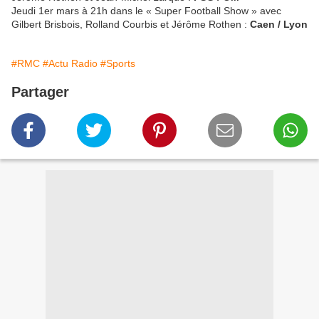
Jeudi 1er mars à 21h dans le « Super Football Show » avec
Gilbert Brisbois, Rolland Courbis et Jérôme Rothen :
Caen / Lyon
#RMC
#Actu Radio
#Sports
Partager