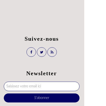
Suivez-nous
Newsletter