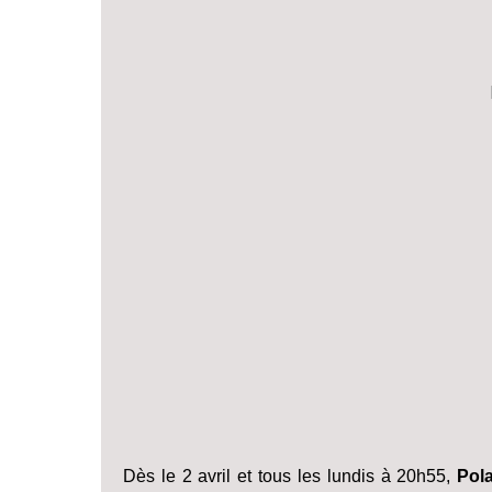
Dès le 2 avril et tous les lundis à 20h55,
Pol