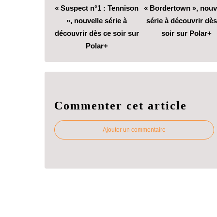
« Suspect n°1 : Tennison
« Bordertown », nouv
», nouvelle série à
série à découvrir dès
découvrir dès ce soir sur
soir sur Polar+
Polar+
Commenter cet article
Ajouter un commentaire