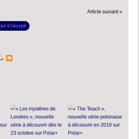
Article suivant »
ur à l'accueil