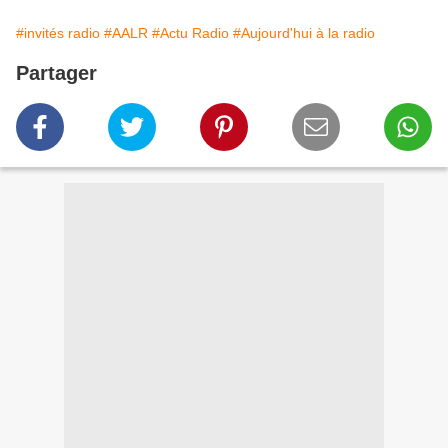
#invités radio
#AALR
#Actu Radio
#Aujourd'hui à la radio
Partager