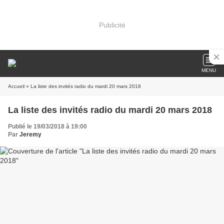
Publicité
MENU
Accueil
» La liste des invités radio du mardi 20 mars 2018
La liste des invités radio du mardi 20 mars 2018
Publié le 19/03/2018 à 19:00
Par
Jeremy