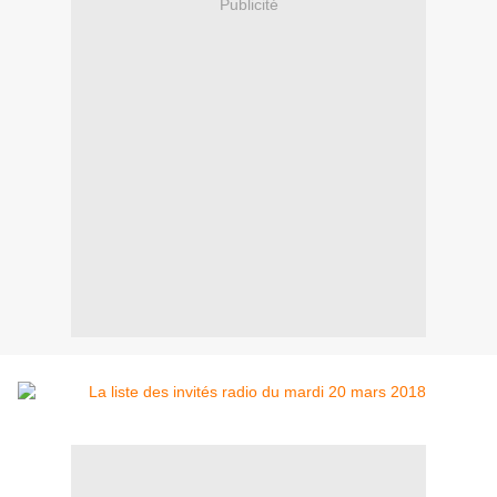
Publicité