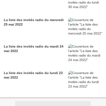
La liste des invités radio du mercredi
25 mai 2022
La liste des invités radio du mardi 24
mai 2022
La liste des invités radio du lundi 23
mai 2022