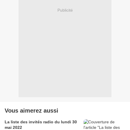
Publicité
Vous aimerez aussi
La liste des invités radio du lundi 30
mai 2022