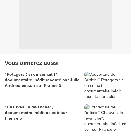
Vous aimerez aussi
"Potagers : si on semait !",
documentaire inédit raconté par Julie
Andrieu ce soir sur France 5
"Chauves, la revanche",
documentaire inédit ce soir sur
France 5