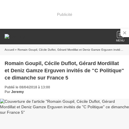
Publicité
MENU
Accueil
» Romain Goupil, Cécile Duflot, Gérard Mordillat et Deniz Gamze Erguven invités de "C Politique" ce dimanche sur France 5
Romain Goupil, Cécile Duflot, Gérard Mordillat
et Deniz Gamze Erguven invités de "C Politique"
ce dimanche sur France 5
Publié le 08/04/2018 à 13:00
Par
Jeremy