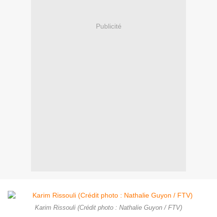
Publicité
Karim Rissouli (Crédit photo : Nathalie Guyon / FTV)