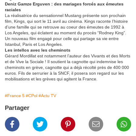
Deniz Gamze Erguven : des mariages forcés aux émeutes
raciales
La réalisatrice du sensationnel Mustang présente son prochain
film, Kings, qui sort le 11 avril au cinéma. Kings raconte l’histoire
d’une famille qui se retrouve au coeur des émeutes de 1992 à
Los Angeles, qui éclatent au moment du procès “Rodney King”.
Un nouveau film engagé pour celle qui partage sa vie entre
Istanbul, Paris et Los Angeles.
Les intellos avec les cheminots
Gérard Mordillat est notamment l’auteur des Vivants et des Morts
et de Vive la Sociale ! Il soutient la cagnotte qui indemnise les
cheminots en grève, cagnotte qui a déjà récolté près de 400 000
euros. Fils de serrurier à la SNCF, il posera son regard sur les
mobilisations et les grèves qui agitent la France.
#France 5
#CPol
#Actu TV
Partager