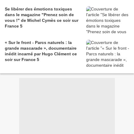
Se libérer des émotions toxiques
dans le magazine "Prenez soin de
vous !" de Michel Cymès ce soir sur
France 5
« Sur le front - Parcs naturels : la
grande mascarade », documentaire
inédit incarné par Hugo Clément ce
soir sur France 5