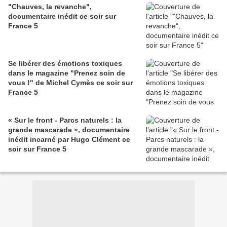
"Chauves, la revanche",
documentaire inédit ce soir sur
France 5
Se libérer des émotions toxiques
dans le magazine "Prenez soin de
vous !" de Michel Cymès ce soir sur
France 5
« Sur le front - Parcs naturels : la
grande mascarade », documentaire
inédit incarné par Hugo Clément ce
soir sur France 5