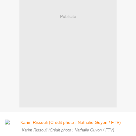
Publicité
Karim Rissouli (Crédit photo : Nathalie Guyon / FTV)