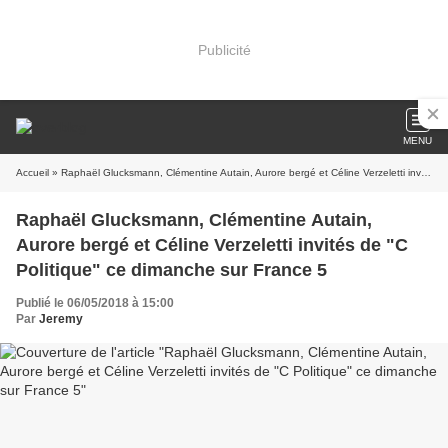
Publicité
MENU
Accueil
» Raphaël Glucksmann, Clémentine Autain, Aurore bergé et Céline Verzeletti invités de "C Politique" ce dimanche sur France 5
Raphaël Glucksmann, Clémentine Autain,
Aurore bergé et Céline Verzeletti invités de "C
Politique" ce dimanche sur France 5
Publié le 06/05/2018 à 15:00
Par
Jeremy