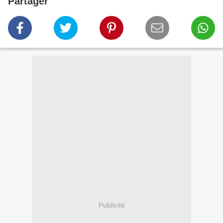
Partager
Publicité