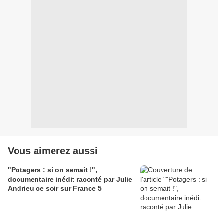
Vous aimerez aussi
"Potagers : si on semait !",
documentaire inédit raconté par Julie
Andrieu ce soir sur France 5