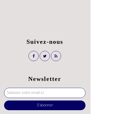
Suivez-nous
Newsletter