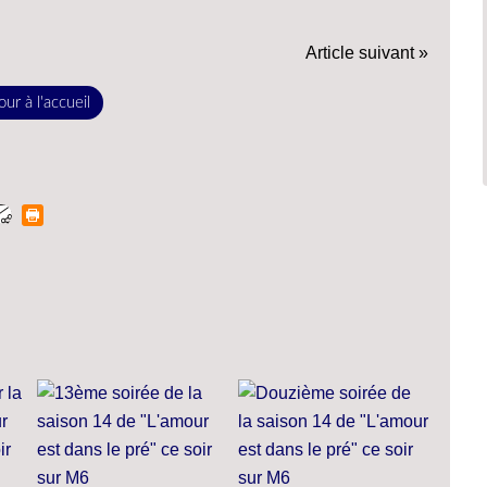
Article suivant »
ur à l'accueil