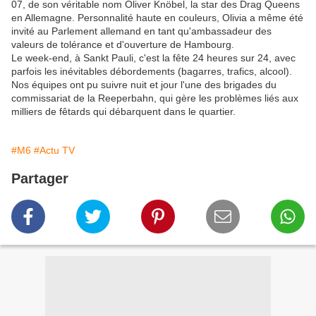
07, de son véritable nom Oliver Knöbel, la star des Drag Queens
en Allemagne. Personnalité haute en couleurs, Olivia a même été
invité au Parlement allemand en tant qu'ambassadeur des
valeurs de tolérance et d'ouverture de Hambourg.
Le week-end, à Sankt Pauli, c'est la fête 24 heures sur 24, avec
parfois les inévitables débordements (bagarres, trafics, alcool).
Nos équipes ont pu suivre nuit et jour l'une des brigades du
commissariat de la Reeperbahn, qui gère les problèmes liés aux
milliers de fêtards qui débarquent dans le quartier.
#M6
#Actu TV
Partager