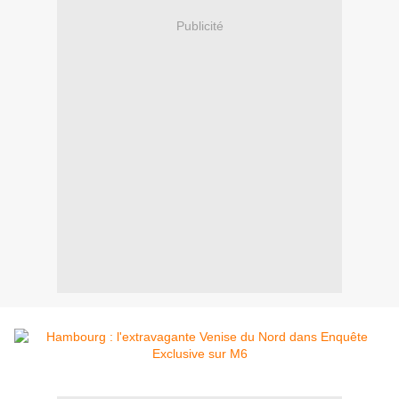
Publicité