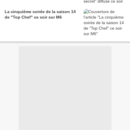
La cinquième soirée de la saison 14
de "Top Chef" ce soir sur M6