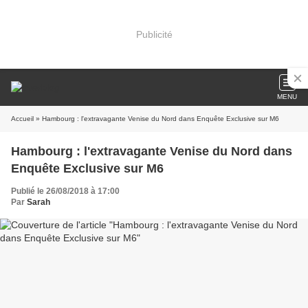
Publicité
MENU
Accueil
» Hambourg : l'extravagante Venise du Nord dans Enquête Exclusive sur M6
Hambourg : l'extravagante Venise du Nord dans
Enquête Exclusive sur M6
Publié le 26/08/2018 à 17:00
Par
Sarah