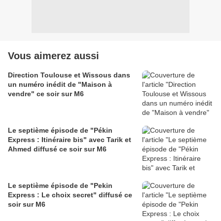
Vous aimerez aussi
Direction Toulouse et Wissous dans
un numéro inédit de "Maison à
vendre" ce soir sur M6
Le septième épisode de "Pékin
Express : Itinéraire bis" avec Tarik et
Ahmed diffusé ce soir sur M6
Le septième épisode de "Pekin
Express : Le choix secret" diffusé ce
soir sur M6