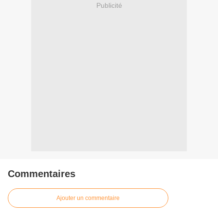
Publicité
Commentaires
Ajouter un commentaire