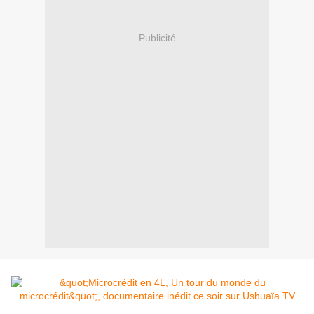
Publicité