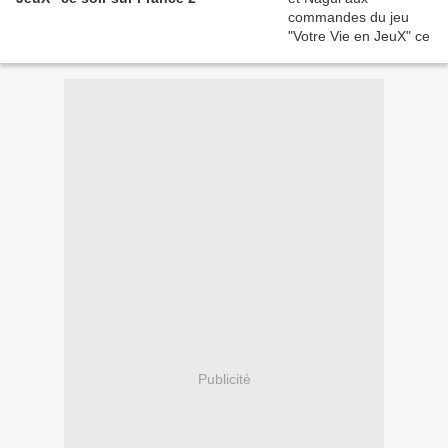
Publicité