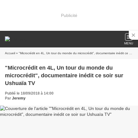
Publicité
MENU
Accueil
» "Microcrédit en 4L, Un tour du monde du microcrédit", documentaire inédit ce soir sur Ushuaïa TV
"Microcrédit en 4L, Un tour du monde du
microcrédit", documentaire inédit ce soir sur
Ushuaïa TV
Publié le 18/09/2018 à 14:00
Par
Jeremy