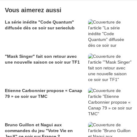
Vous aimerez aussi
La série inédite "Code Quantum"
diffusée dès ce soir sur serieclub
"Mask Singer" fait son retour avec
une nouvelle saison ce soir sur TF1
Etienne Carbonnier propose « Canap
79 » ce soir sur TMC
Bruno Guillon et Nagui aux
commandes du jeu "Votre Vie en
JeuX" ce soir sur France 2