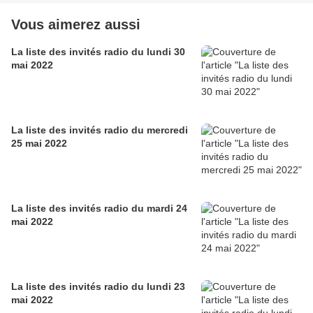
Vous aimerez aussi
La liste des invités radio du lundi 30
mai 2022
La liste des invités radio du mercredi
25 mai 2022
La liste des invités radio du mardi 24
mai 2022
La liste des invités radio du lundi 23
mai 2022