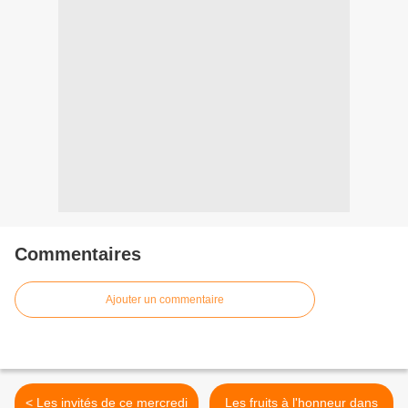
Commentaires
Ajouter un commentaire
< Les invités de ce mercredi
Les fruits à l'honneur dans