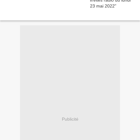
Publicité