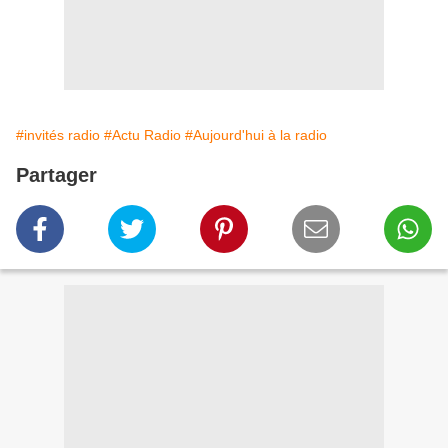
#invités radio
#Actu Radio
#Aujourd'hui à la radio
Partager