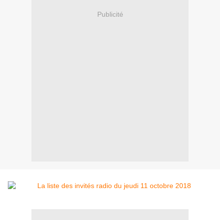
Publicité