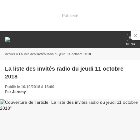
Publicité
MENU
Accueil
» La liste des invités radio du jeudi 11 octobre 2018
La liste des invités radio du jeudi 11 octobre
2018
Publié le 10/10/2018 à 18:00
Par
Jeremy