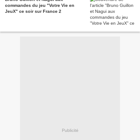
commandes du jeu "Votre Vie en
JeuX" ce soir sur France 2
Publicité