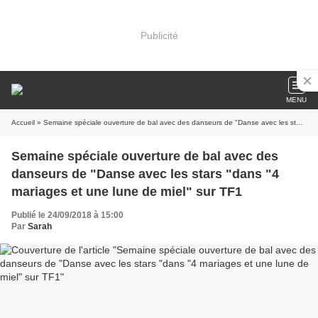
Publicité
MENU
Accueil
» Semaine spéciale ouverture de bal avec des danseurs de "Danse avec les stars "dans "4 mariages et une lune de miel" sur TF1
Semaine spéciale ouverture de bal avec des
danseurs de "Danse avec les stars "dans "4
mariages et une lune de miel" sur TF1
Publié le 24/09/2018 à 15:00
Par
Sarah