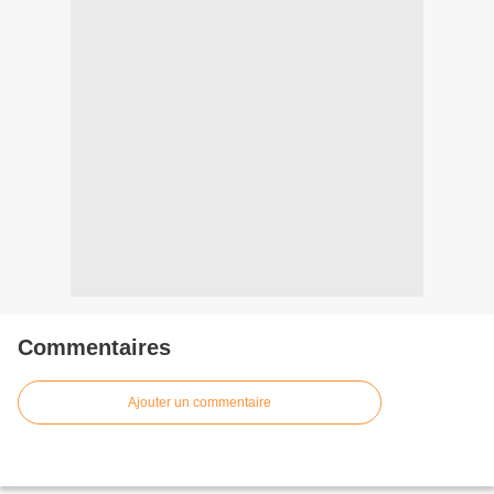
Commentaires
Ajouter un commentaire