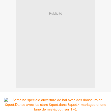
Publicité