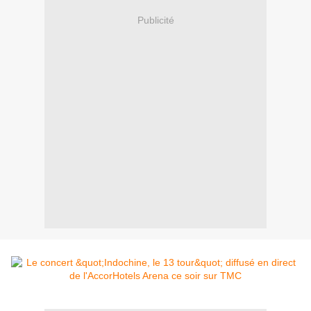
Publicité