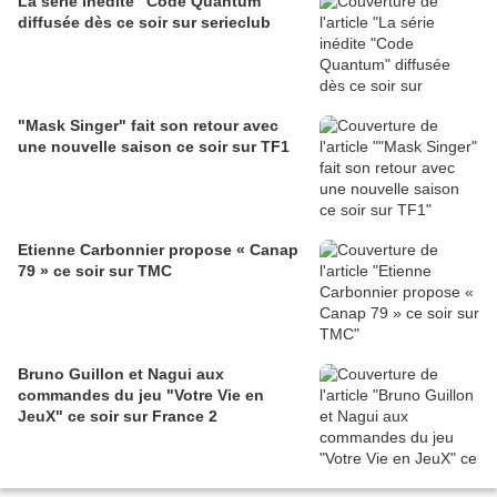
La série inédite "Code Quantum"
diffusée dès ce soir sur serieclub
"Mask Singer" fait son retour avec
une nouvelle saison ce soir sur TF1
Etienne Carbonnier propose « Canap
79 » ce soir sur TMC
Bruno Guillon et Nagui aux
commandes du jeu "Votre Vie en
JeuX" ce soir sur France 2