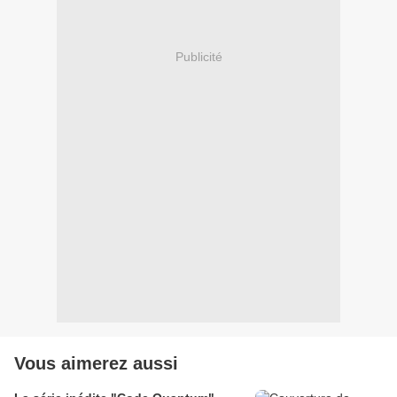
Publicité
Vous aimerez aussi