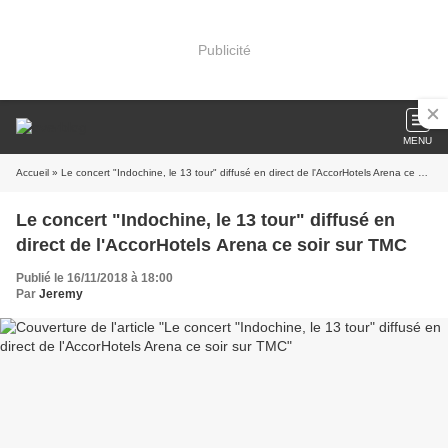
Publicité
MENU
Accueil
» Le concert "Indochine, le 13 tour" diffusé en direct de l'AccorHotels Arena ce soir sur TMC
Le concert "Indochine, le 13 tour" diffusé en
direct de l'AccorHotels Arena ce soir sur TMC
Publié le 16/11/2018 à 18:00
Par
Jeremy