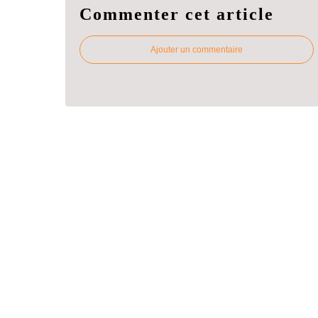
Commenter cet article
Ajouter un commentaire