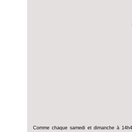
Comme chaque samedi et dimanche à 14h