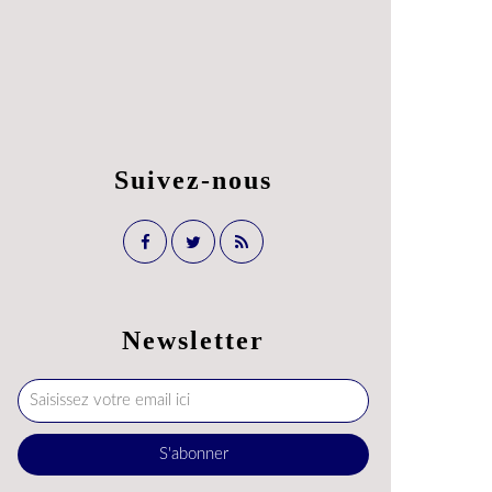
Suivez-nous
Newsletter