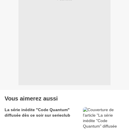
Vous aimerez aussi
La série inédite "Code Quantum"
diffusée dès ce soir sur serieclub