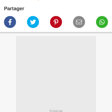
Partager
Publicité