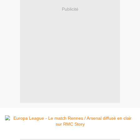
Publicité