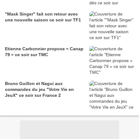
"Mask Singer" fait son retour avec
une nouvelle saison ce soir sur TF1
Etienne Carbonnier propose « Canap
79 » ce soir sur TMC
Bruno Guillon et Nagui aux
commandes du jeu "Votre Vie en
JeuX" ce soir sur France 2