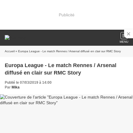
Publicité
MENU
Accueil
» Europa League - Le match Rennes / Arsenal diffusé en clair sur RMC Story
Europa League - Le match Rennes / Arsenal
diffusé en clair sur RMC Story
Publié le 07/03/2019 à 14:00
Par
Mika