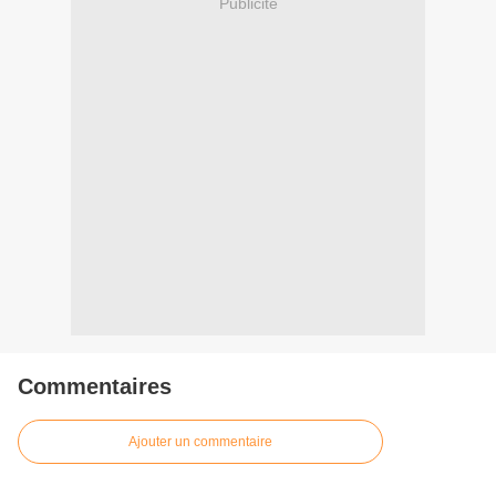
Publicité
Commentaires
Ajouter un commentaire