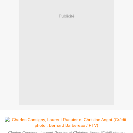
Publicité