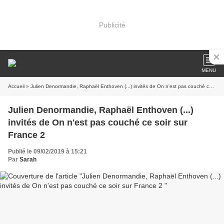
Publicité
MENU
Accueil
» Julien Denormandie, Raphaël Enthoven (...) invités de On n'est pas couché ce soir sur France 2
Julien Denormandie, Raphaël Enthoven (...)
invités de On n'est pas couché ce soir sur
France 2
Publié le 09/02/2019 à 15:21
Par
Sarah