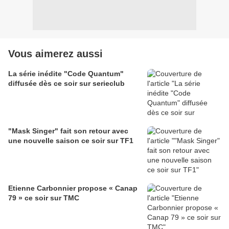
Vous aimerez aussi
La série inédite "Code Quantum"
diffusée dès ce soir sur serieclub
"Mask Singer" fait son retour avec
une nouvelle saison ce soir sur TF1
Etienne Carbonnier propose « Canap
79 » ce soir sur TMC