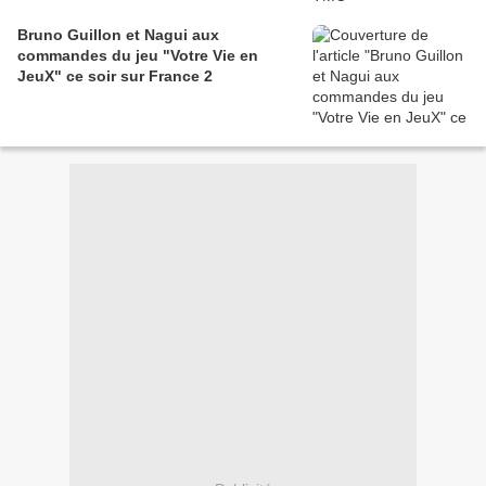
Bruno Guillon et Nagui aux
commandes du jeu "Votre Vie en
JeuX" ce soir sur France 2