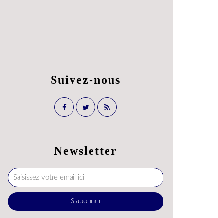
Suivez-nous
Newsletter