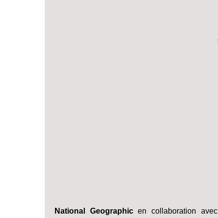
National Geographic
en collaboration ave