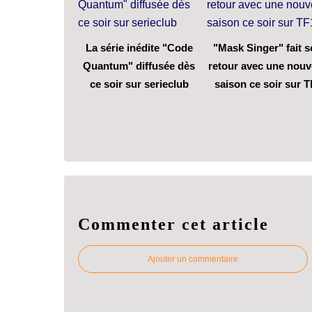
La série inédite "Code
"Mask Singer" fait 
Quantum" diffusée dès
retour avec une nouv
ce soir sur serieclub
saison ce soir sur T
Commenter cet article
Ajouter un commentaire