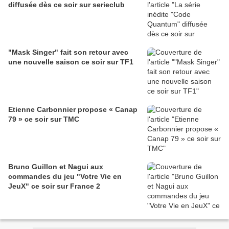
diffusée dès ce soir sur serieclub
"Mask Singer" fait son retour avec
une nouvelle saison ce soir sur TF1
Etienne Carbonnier propose « Canap
79 » ce soir sur TMC
Bruno Guillon et Nagui aux
commandes du jeu "Votre Vie en
JeuX" ce soir sur France 2