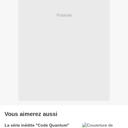
Publicité
Vous aimerez aussi
La série inédite "Code Quantum"