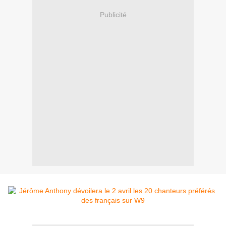
Publicité