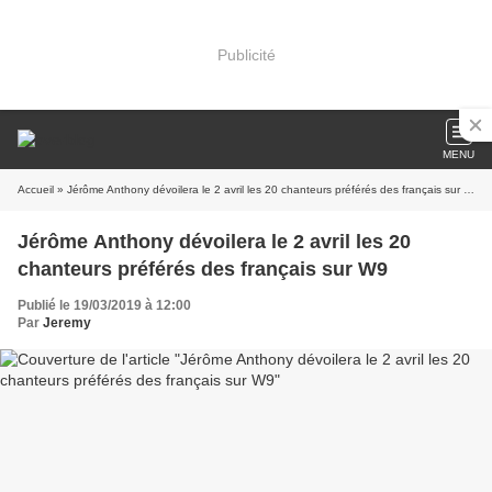
Publicité
MENU
Accueil
» Jérôme Anthony dévoilera le 2 avril les 20 chanteurs préférés des français sur W9
Jérôme Anthony dévoilera le 2 avril les 20
chanteurs préférés des français sur W9
Publié le 19/03/2019 à 12:00
Par
Jeremy