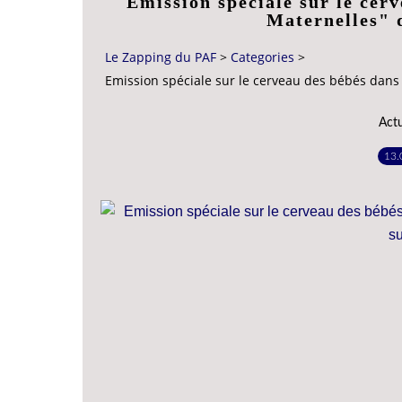
Emission spéciale sur le cer
Maternelles" 
Le Zapping du PAF
>
Categories
>
Emission spéciale sur le cerveau des bébés dans
Act
13.