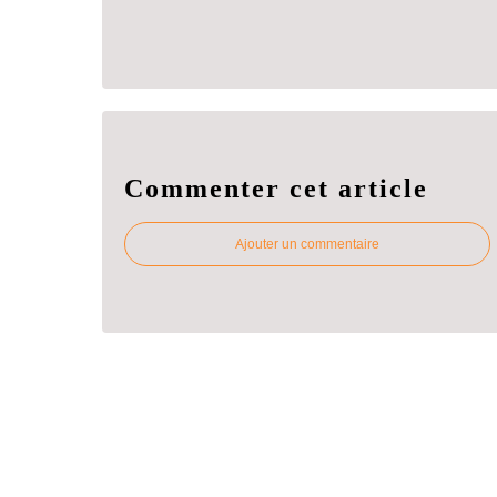
Commenter cet article
Ajouter un commentaire