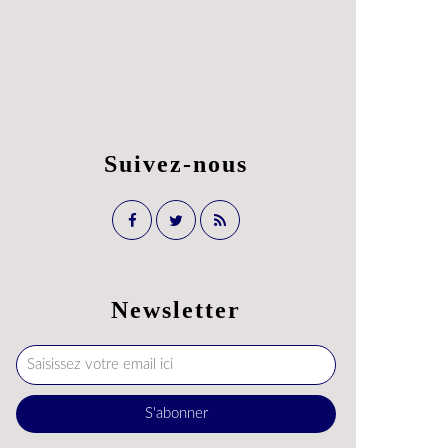
Suivez-nous
Newsletter