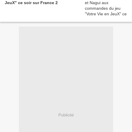
JeuX" ce soir sur France 2
Publicité