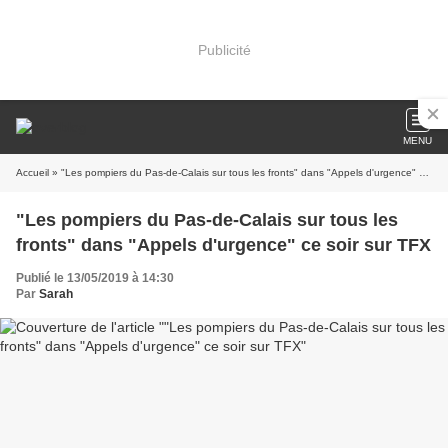
Publicité
MENU
Accueil
» "Les pompiers du Pas-de-Calais sur tous les fronts" dans "Appels d'urgence" ce soir sur TFX
"Les pompiers du Pas-de-Calais sur tous les
fronts" dans "Appels d'urgence" ce soir sur TFX
Publié le 13/05/2019 à 14:30
Par
Sarah