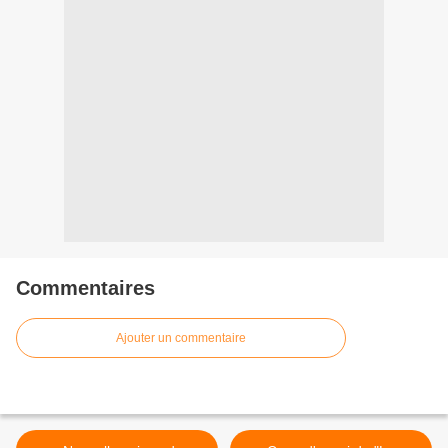
Commentaires
Ajouter un commentaire