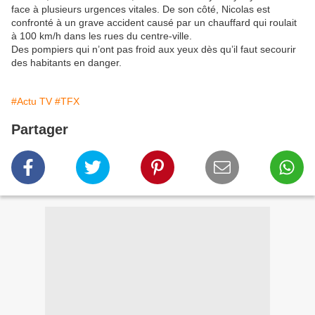
face à plusieurs urgences vitales. De son côté, Nicolas est
confronté à un grave accident causé par un chauffard qui roulait
à 100 km/h dans les rues du centre-ville.
Des pompiers qui n’ont pas froid aux yeux dès qu’il faut secourir
des habitants en danger.
#Actu TV
#TFX
Partager