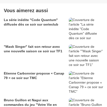
Vous aimerez aussi
La série inédite "Code Quantum"
diffusée dès ce soir sur serieclub
"Mask Singer" fait son retour avec
une nouvelle saison ce soir sur TF1
Etienne Carbonnier propose « Canap
79 » ce soir sur TMC
Bruno Guillon et Nagui aux
commandes du jeu "Votre Vie en