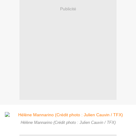
Publicité
Hélène Mannarino (Crédit photo : Julien Cauvin / TFX)