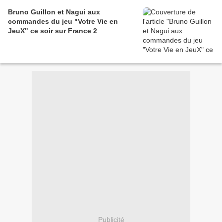
Bruno Guillon et Nagui aux
commandes du jeu "Votre Vie en
JeuX" ce soir sur France 2
Publicité