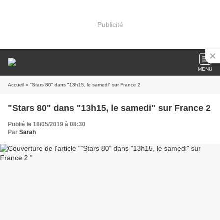
Publicité
MENU
Accueil
» "Stars 80" dans "13h15, le samedi" sur France 2
"Stars 80" dans "13h15, le samedi" sur France 2
Publié le 18/05/2019 à 08:30
Par
Sarah