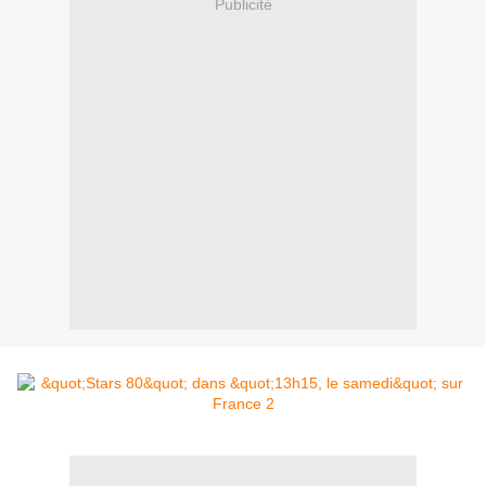
Publicité