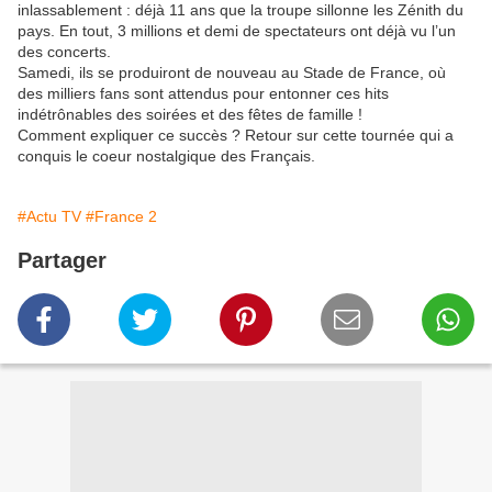
inlassablement : déjà 11 ans que la troupe sillonne les Zénith du
pays. En tout, 3 millions et demi de spectateurs ont déjà vu l’un
des concerts.
Samedi, ils se produiront de nouveau au Stade de France, où
des milliers fans sont attendus pour entonner ces hits
indétrônables des soirées et des fêtes de famille !
Comment expliquer ce succès ? Retour sur cette tournée qui a
conquis le coeur nostalgique des Français.
#Actu TV
#France 2
Partager