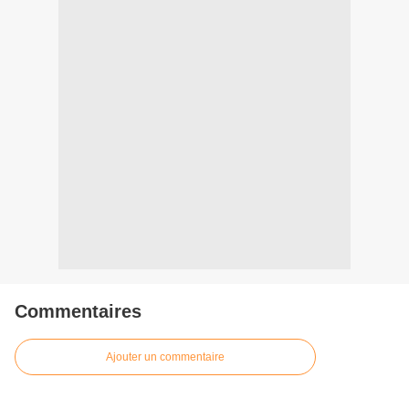
Commentaires
Ajouter un commentaire