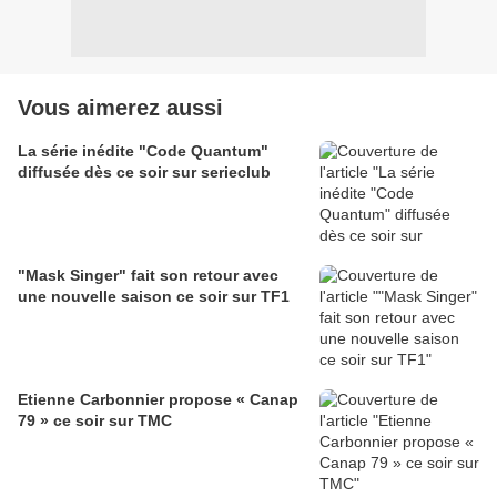
Vous aimerez aussi
La série inédite "Code Quantum"
diffusée dès ce soir sur serieclub
"Mask Singer" fait son retour avec
une nouvelle saison ce soir sur TF1
Etienne Carbonnier propose « Canap
79 » ce soir sur TMC