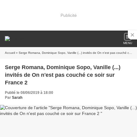
Publicité
MENU
Accueil
» Serge Romana, Dominique Sopo, Vanille (...) invités de On n'est pas couché ce soir sur France 2
Serge Romana, Dominique Sopo, Vanille (...)
invités de On n'est pas couché ce soir sur
France 2
Publié le 08/06/2019 à 18:00
Par
Sarah