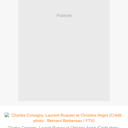
Publicité