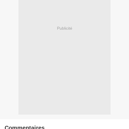
Publicité
Commentaires