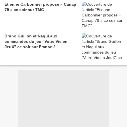
Etienne Carbonnier propose « Canap
79 » ce soir sur TMC
Bruno Guillon et Nagui aux
commandes du jeu "Votre Vie en
JeuX" ce soir sur France 2