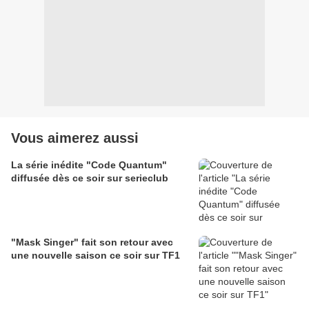
Vous aimerez aussi
La série inédite "Code Quantum"
diffusée dès ce soir sur serieclub
"Mask Singer" fait son retour avec
une nouvelle saison ce soir sur TF1