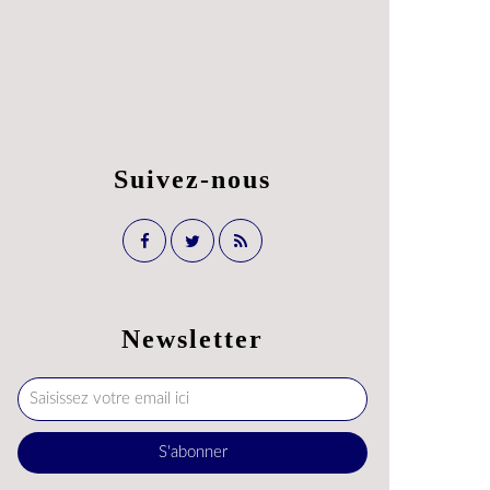
Suivez-nous
Newsletter