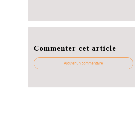
Commenter cet article
Ajouter un commentaire