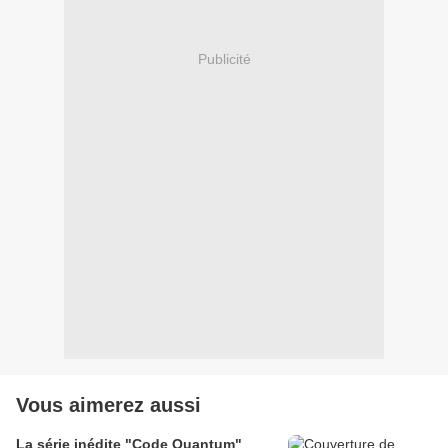
Publicité
Vous aimerez aussi
La série inédite "Code Quantum"