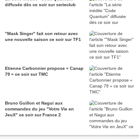
diffusée dès ce soir sur serieclub
"Mask Singer" fait son retour avec
une nouvelle saison ce soir sur TF1
Etienne Carbonnier propose « Canap
79 » ce soir sur TMC
Bruno Guillon et Nagui aux
commandes du jeu "Votre Vie en
JeuX" ce soir sur France 2