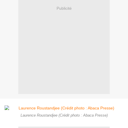
Publicité
Laurence Roustandjee (Crédit photo : Abaca Presse)