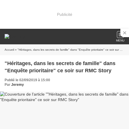
Publicité
MENU
Accueil
» "Héritages, dans les secrets de famille" dans "Enquête prioritaire" ce soir sur RMC Story
"Héritages, dans les secrets de famille" dans
"Enquête prioritaire" ce soir sur RMC Story
Publié le 02/09/2019 à 15:00
Par
Jeremy