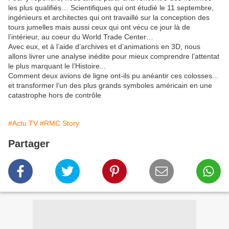
les plus qualifiés… Scientifiques qui ont étudié le 11 septembre,
ingénieurs et architectes qui ont travaillé sur la conception des
tours jumelles mais aussi ceux qui ont vécu ce jour là de
l’intérieur, au coeur du World Trade Center…
Avec eux, et à l’aide d’archives et d’animations en 3D, nous
allons livrer une analyse inédite pour mieux comprendre l’attentat
le plus marquant le l’Histoire...
Comment deux avions de ligne ont-ils pu anéantir ces colosses...
et transformer l’un des plus grands symboles américain en une
catastrophe hors de contrôle
#Actu TV
#RMC Story
Partager