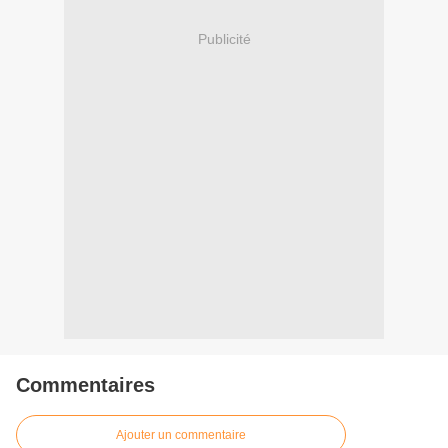
Publicité
Commentaires
Ajouter un commentaire