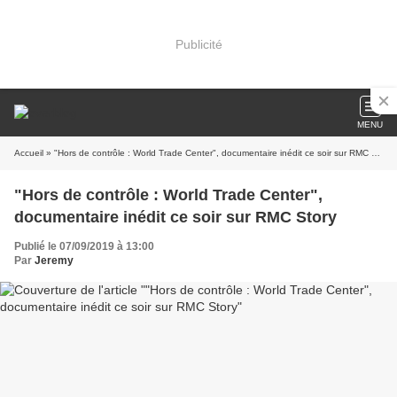
Publicité
MENU
Accueil
» "Hors de contrôle : World Trade Center", documentaire inédit ce soir sur RMC Story
"Hors de contrôle : World Trade Center",
documentaire inédit ce soir sur RMC Story
Publié le 07/09/2019 à 13:00
Par
Jeremy