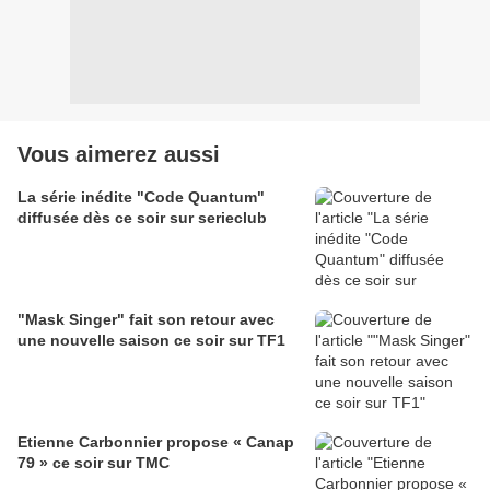
Vous aimerez aussi
La série inédite "Code Quantum"
diffusée dès ce soir sur serieclub
"Mask Singer" fait son retour avec
une nouvelle saison ce soir sur TF1
Etienne Carbonnier propose « Canap
79 » ce soir sur TMC