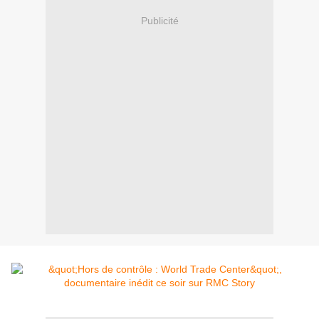
Publicité