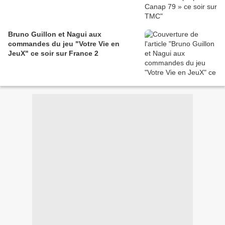
Bruno Guillon et Nagui aux
commandes du jeu "Votre Vie en
JeuX" ce soir sur France 2