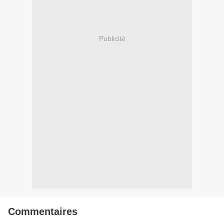
Publicité
Commentaires