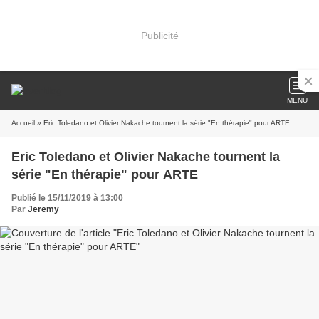
Publicité
MENU
Accueil
» Eric Toledano et Olivier Nakache tournent la série "En thérapie" pour ARTE
Eric Toledano et Olivier Nakache tournent la
série "En thérapie" pour ARTE
Publié le 15/11/2019 à 13:00
Par
Jeremy