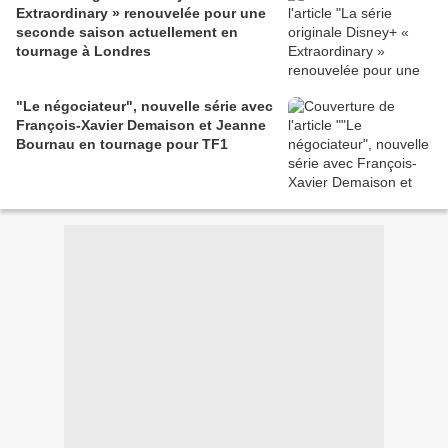
Extraordinary » renouvelée pour une
seconde saison actuellement en
tournage à Londres
"Le négociateur", nouvelle série avec
François-Xavier Demaison et Jeanne
Bournau en tournage pour TF1