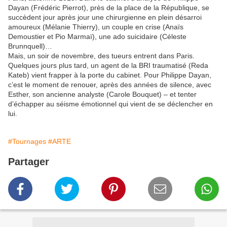
Dayan (Frédéric Pierrot), près de la place de la République, se
succèdent jour après jour une chirurgienne en plein désarroi
amoureux (Mélanie Thierry), un couple en crise (Anaïs
Demoustier et Pio Marmaï), une ado suicidaire (Céleste
Brunnquell)…
Mais, un soir de novembre, des tueurs entrent dans Paris.
Quelques jours plus tard, un agent de la BRI traumatisé (Reda
Kateb) vient frapper à la porte du cabinet. Pour Philippe Dayan,
c’est le moment de renouer, après des années de silence, avec
Esther, son ancienne analyste (Carole Bouquet) – et tenter
d’échapper au séisme émotionnel qui vient de se déclencher en
lui.
#Tournages
#ARTE
Partager