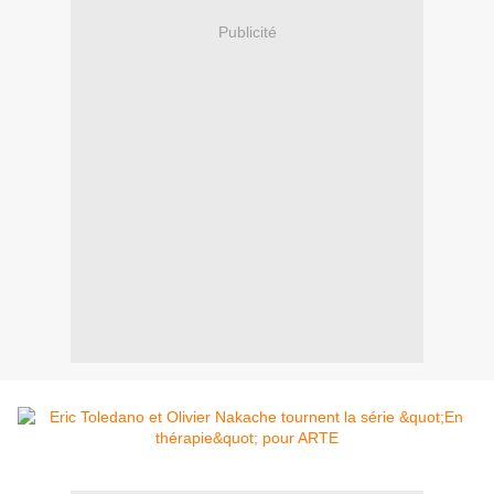
Publicité