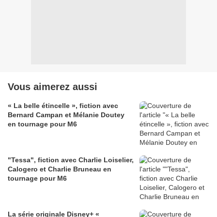
Vous aimerez aussi
« La belle étincelle », fiction avec
Bernard Campan et Mélanie Doutey
en tournage pour M6
"Tessa", fiction avec Charlie Loiselier,
Calogero et Charlie Bruneau en
tournage pour M6
La série originale Disney+ «