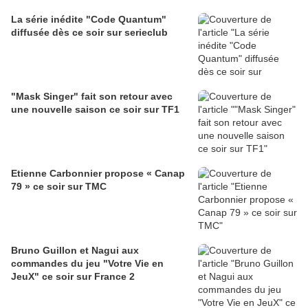
La série inédite "Code Quantum"
diffusée dès ce soir sur serieclub
"Mask Singer" fait son retour avec
une nouvelle saison ce soir sur TF1
Etienne Carbonnier propose « Canap
79 » ce soir sur TMC
Bruno Guillon et Nagui aux
commandes du jeu "Votre Vie en
JeuX" ce soir sur France 2