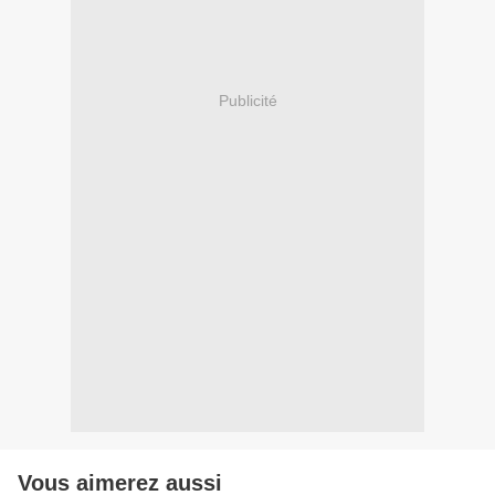
Publicité
Vous aimerez aussi