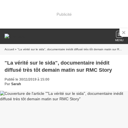
Publicité
MENU
Accueil
» "La vérité sur le sida", documentaire inédit diffusé très tôt demain matin sur RMC Story
"La vérité sur le sida", documentaire inédit
diffusé très tôt demain matin sur RMC Story
Publié le 30/11/2019 à 15:00
Par
Sarah