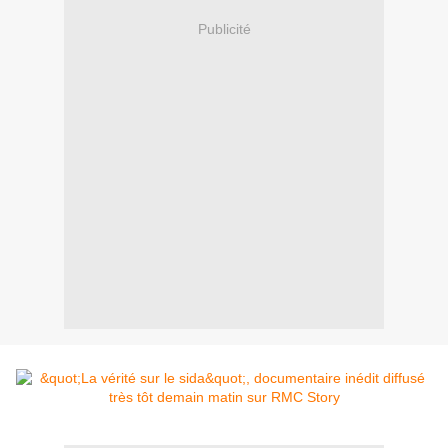
Publicité