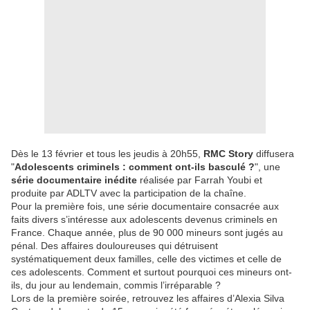
Dès le 13 février et tous les jeudis à 20h55,
RMC Story
diffusera
"
Adolescents criminels : comment ont-ils basculé ?
", une
série documentaire inédite
réalisée par Farrah Youbi et
produite par ADLTV avec la participation de la chaîne.
Pour la première fois, une série documentaire consacrée aux
faits divers s’intéresse aux adolescents devenus criminels en
France. Chaque année, plus de 90 000 mineurs sont jugés au
pénal. Des affaires douloureuses qui détruisent
systématiquement deux familles, celle des victimes et celle de
ces adolescents. Comment et surtout pourquoi ces mineurs ont-
ils, du jour au lendemain, commis l’irréparable ?
Lors de la première soirée, retrouvez les affaires d’Alexia Silva