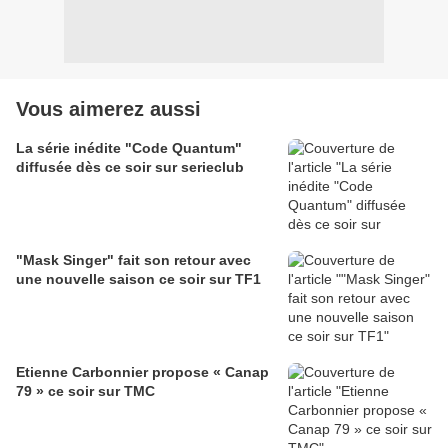
Vous aimerez aussi
La série inédite "Code Quantum"
diffusée dès ce soir sur serieclub
"Mask Singer" fait son retour avec
une nouvelle saison ce soir sur TF1
Etienne Carbonnier propose « Canap
79 » ce soir sur TMC