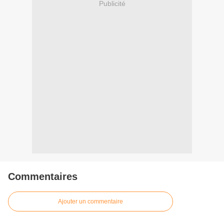
Publicité
Commentaires
Ajouter un commentaire