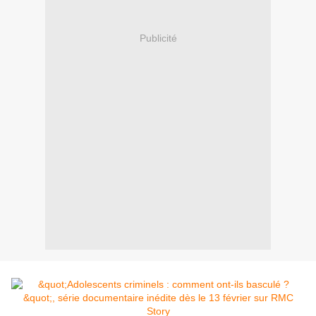
Publicité