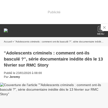
Publicité
MENU
Accueil
» "Adolescents criminels : comment ont-ils basculé ?", série documentaire inédite dès le 13 février sur RMC Story
"Adolescents criminels : comment ont-ils
basculé ?", série documentaire inédite dès le 13
février sur RMC Story
Publié le 23/01/2020 à 08:00
Par
Jeremy