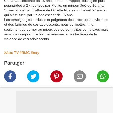
Costa, adolescente de 15 ans qui a été frappée, étranglée puis
poignardée à 27 reprises par Pierre, un mineur âgé de 16 ans.
Suivez également l’affaire de Ginette Alvarez, qui avait 57 ans et
qui a été tuée par un adolescent de 15 ans.
Les témoignages exclusifs et poignants des proches des victimes
et des familles de ces adolescents, nous permettront non
seulement de cerner au mieux ces personnalités complexes mais
aussi de comprendre les mécanismes et les facteurs de la
violence de ces adolescents.
#Actu TV
#RMC Story
Partager