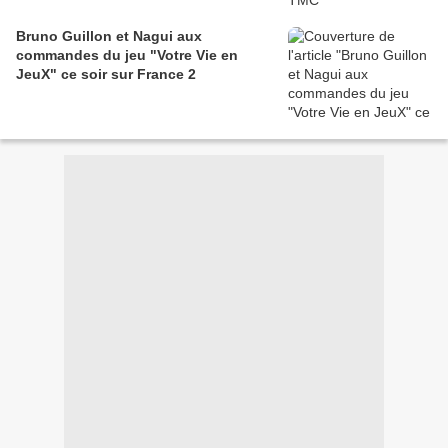
Bruno Guillon et Nagui aux
commandes du jeu "Votre Vie en
JeuX" ce soir sur France 2