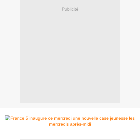
Publicité