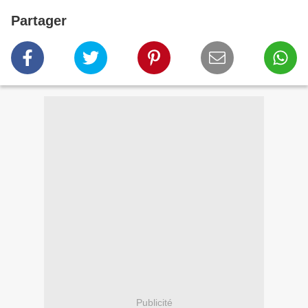
Partager
Publicité