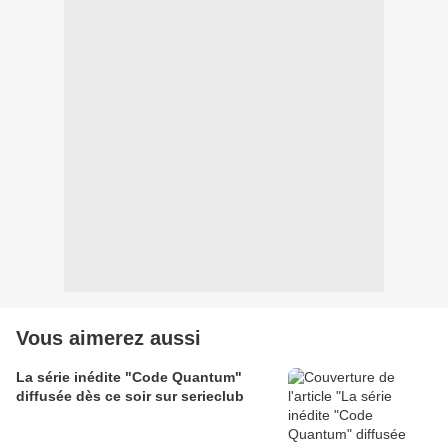
Vous aimerez aussi
La série inédite "Code Quantum"
diffusée dès ce soir sur serieclub