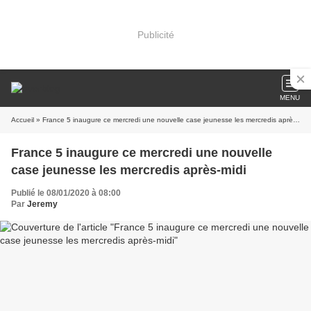
Publicité
MENU
Accueil
» France 5 inaugure ce mercredi une nouvelle case jeunesse les mercredis après-midi
France 5 inaugure ce mercredi une nouvelle
case jeunesse les mercredis après-midi
Publié le 08/01/2020 à 08:00
Par
Jeremy