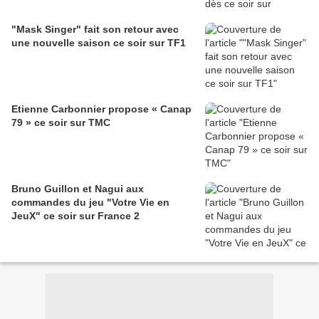
"Mask Singer" fait son retour avec
une nouvelle saison ce soir sur TF1
Etienne Carbonnier propose « Canap
79 » ce soir sur TMC
Bruno Guillon et Nagui aux
commandes du jeu "Votre Vie en
JeuX" ce soir sur France 2