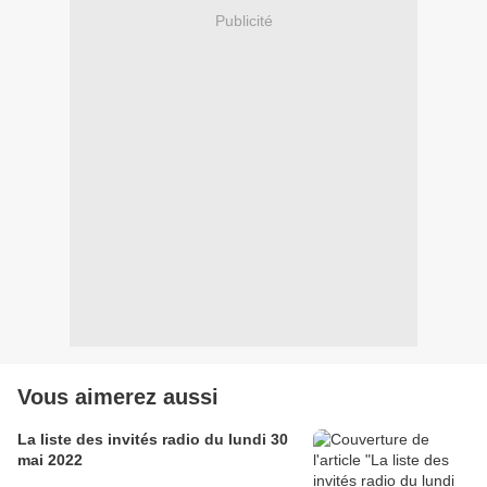
Publicité
Vous aimerez aussi
La liste des invités radio du lundi 30
mai 2022