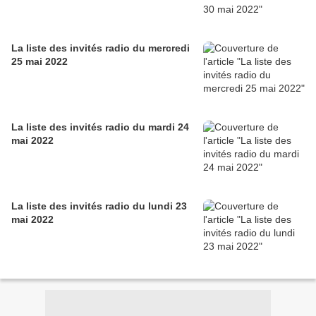
La liste des invités radio du mercredi
25 mai 2022
La liste des invités radio du mardi 24
mai 2022
La liste des invités radio du lundi 23
mai 2022