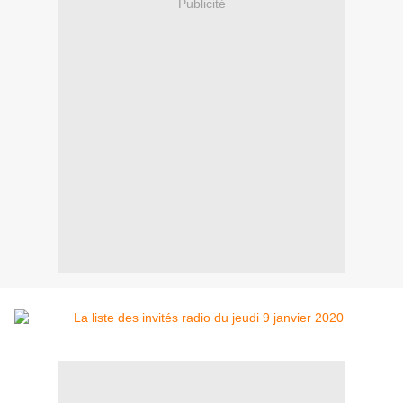
Publicité