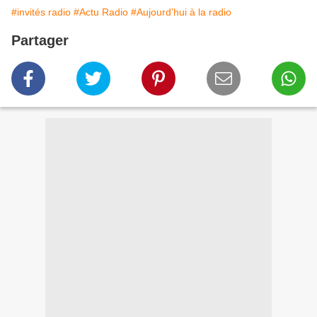
#invités radio
#Actu Radio
#Aujourd'hui à la radio
Partager