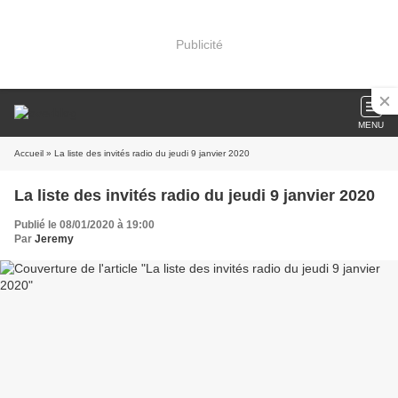
Publicité
MENU
Accueil
» La liste des invités radio du jeudi 9 janvier 2020
La liste des invités radio du jeudi 9 janvier 2020
Publié le 08/01/2020 à 19:00
Par
Jeremy