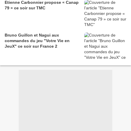
Etienne Carbonnier propose « Canap
79 » ce soir sur TMC
Bruno Guillon et Nagui aux
commandes du jeu "Votre Vie en
JeuX" ce soir sur France 2