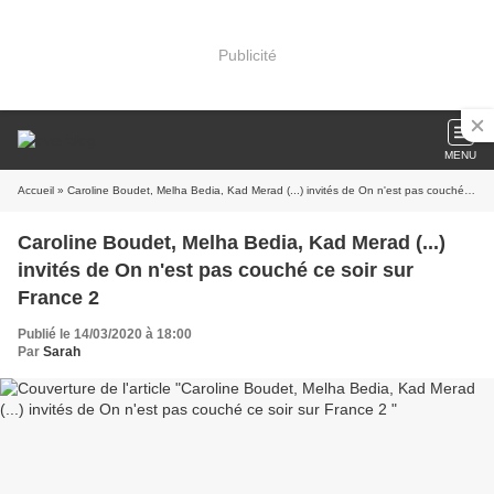
Publicité
MENU
Accueil
» Caroline Boudet, Melha Bedia, Kad Merad (...) invités de On n'est pas couché ce soir sur France 2
Caroline Boudet, Melha Bedia, Kad Merad (...)
invités de On n'est pas couché ce soir sur
France 2
Publié le 14/03/2020 à 18:00
Par
Sarah