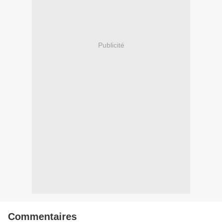
Publicité
Commentaires