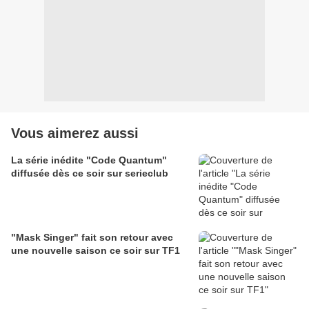
Vous aimerez aussi
La série inédite "Code Quantum"
diffusée dès ce soir sur serieclub
"Mask Singer" fait son retour avec
une nouvelle saison ce soir sur TF1