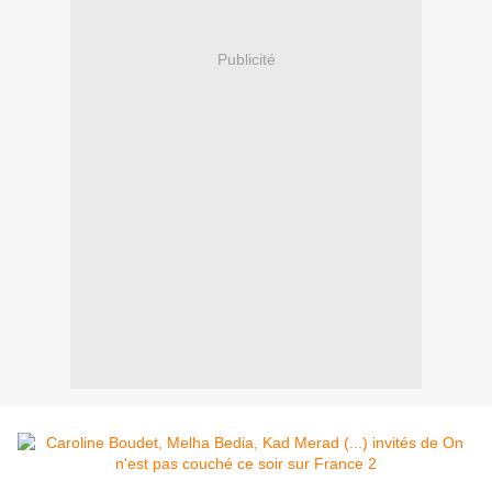
Publicité