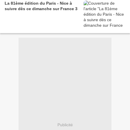
La 81ème édition du Paris - Nice à
suivre dès ce dimanche sur France 3
Publicité