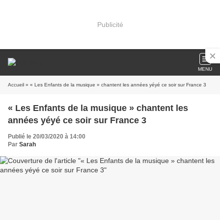
Publicité
MENU
Accueil
» « Les Enfants de la musique » chantent les années yéyé ce soir sur France 3
« Les Enfants de la musique » chantent les
années yéyé ce soir sur France 3
Publié le 20/03/2020 à 14:00
Par
Sarah