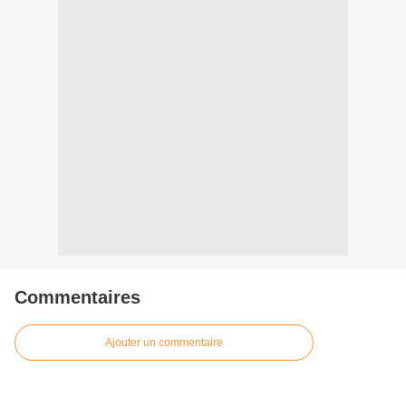
Commentaires
Ajouter un commentaire