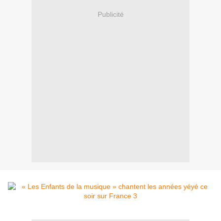
Publicité