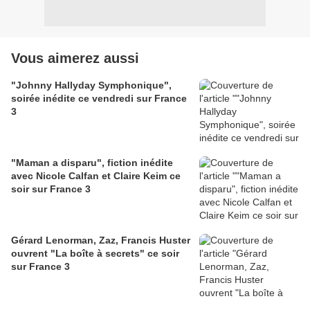
Vous aimerez aussi
"Johnny Hallyday Symphonique",
soirée inédite ce vendredi sur France
3
"Maman a disparu", fiction inédite
avec Nicole Calfan et Claire Keim ce
soir sur France 3
Gérard Lenorman, Zaz, Francis Huster
ouvrent "La boîte à secrets" ce soir
sur France 3