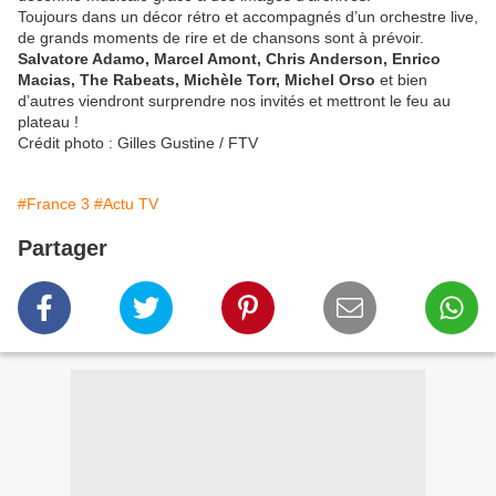
Toujours dans un décor rétro et accompagnés d’un orchestre live,
de grands moments de rire et de chansons sont à prévoir.
Salvatore Adamo, Marcel Amont, Chris Anderson, Enrico
Macias, The Rabeats, Michèle Torr, Michel Orso
et bien
d’autres viendront surprendre nos invités et mettront le feu au
plateau !
Crédit photo : Gilles Gustine / FTV
#France 3
#Actu TV
Partager