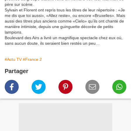
père sur scène.
Sylvain et Florent ont repris tous les titres de leur répertoire : «Je
me dis que toi aussi», «Allez reste», ou encore «Bruxelles». Mais
aussi des titres plus anciens comme «Cielo» qu’ils ont chanté de
manière intimiste, depuis une guinguette décorée de petits
lampions.
Boulevard des Airs a livré un magnifique spectacle chez eux où,
sans aucun doute, ils seraient bien restés un peu…
#Actu TV
#France 2
Partager