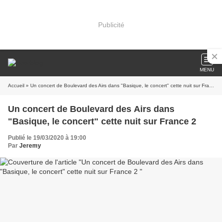
Publicité
MENU
Accueil
» Un concert de Boulevard des Airs dans "Basique, le concert" cette nuit sur France 2
Un concert de Boulevard des Airs dans
"Basique, le concert" cette nuit sur France 2
Publié le 19/03/2020 à 19:00
Par
Jeremy