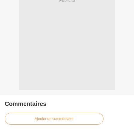
Publicité
Commentaires
Ajouter un commentaire