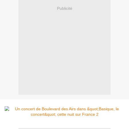
Publicité