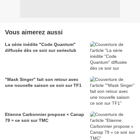
Vous aimerez aussi
La série inédite "Code Quantum"
diffusée dès ce soir sur serieclub
"Mask Singer" fait son retour avec
une nouvelle saison ce soir sur TF1
Etienne Carbonnier propose « Canap
79 » ce soir sur TMC