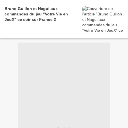
Bruno Guillon et Nagui aux
commandes du jeu "Votre Vie en
JeuX" ce soir sur France 2