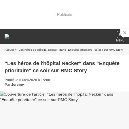
Publicité
MENU
Accueil
» "Les héros de l'hôpital Necker" dans "Enquête prioritaire" ce soir sur RMC Story
"Les héros de l'hôpital Necker" dans "Enquête
prioritaire" ce soir sur RMC Story
Publié le 01/05/2020 à 15:00
Par
Jeremy