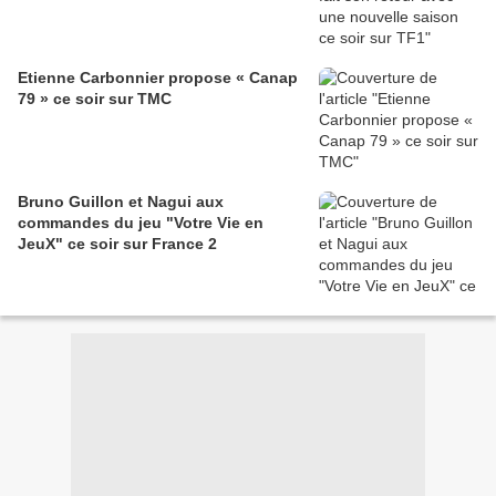
Etienne Carbonnier propose « Canap
79 » ce soir sur TMC
Bruno Guillon et Nagui aux
commandes du jeu "Votre Vie en
JeuX" ce soir sur France 2