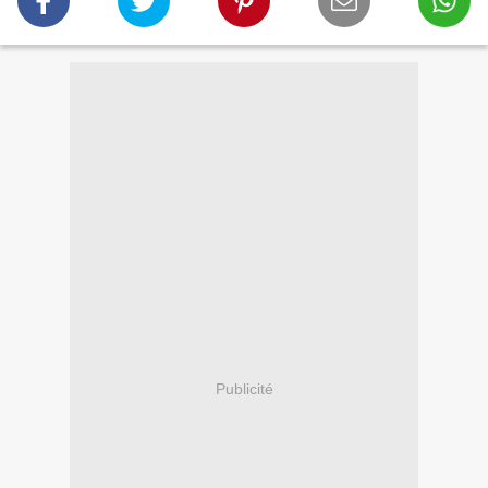
Publicité