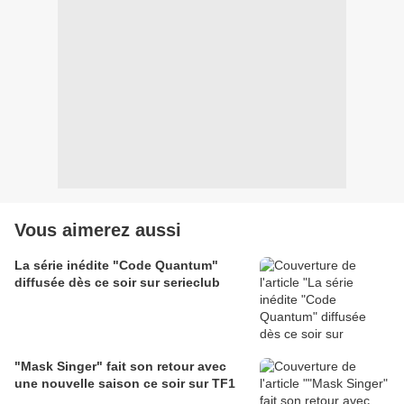
Vous aimerez aussi
La série inédite "Code Quantum"
diffusée dès ce soir sur serieclub
"Mask Singer" fait son retour avec
une nouvelle saison ce soir sur TF1