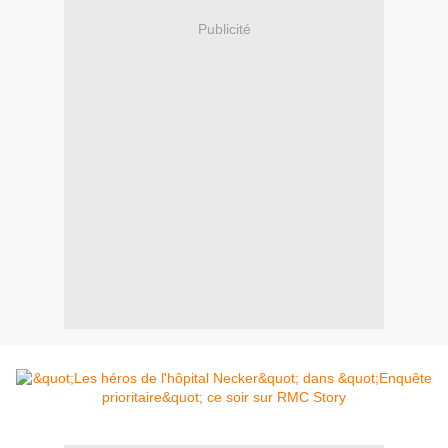
Publicité