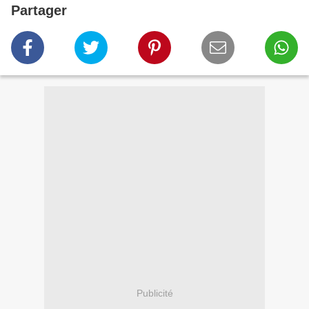
Partager
Publicité