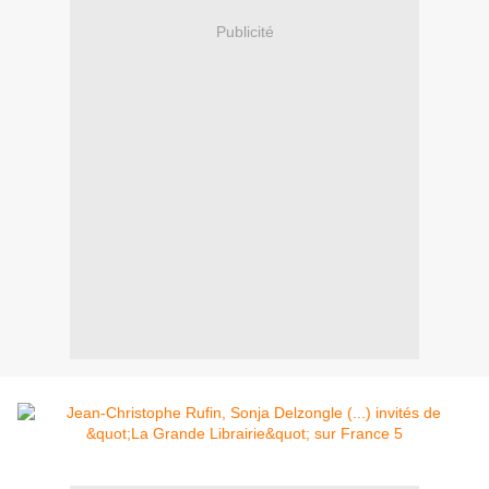
Publicité