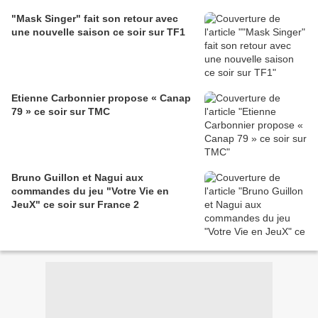
"Mask Singer" fait son retour avec
une nouvelle saison ce soir sur TF1
Etienne Carbonnier propose « Canap
79 » ce soir sur TMC
Bruno Guillon et Nagui aux
commandes du jeu "Votre Vie en
JeuX" ce soir sur France 2