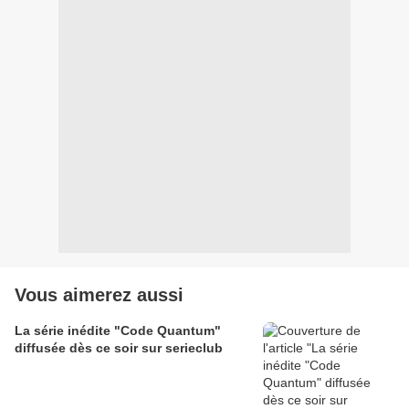
Vous aimerez aussi
La série inédite "Code Quantum"
diffusée dès ce soir sur serieclub