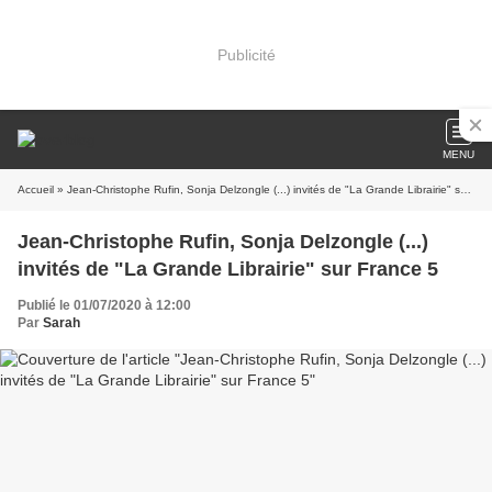
Publicité
MENU
Accueil
» Jean-Christophe Rufin, Sonja Delzongle (...) invités de "La Grande Librairie" sur France 5
Jean-Christophe Rufin, Sonja Delzongle (...)
invités de "La Grande Librairie" sur France 5
Publié le 01/07/2020 à 12:00
Par
Sarah