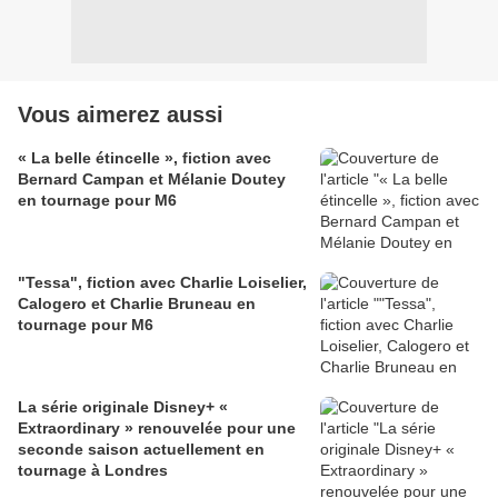
Vous aimerez aussi
« La belle étincelle », fiction avec
Bernard Campan et Mélanie Doutey
en tournage pour M6
"Tessa", fiction avec Charlie Loiselier,
Calogero et Charlie Bruneau en
tournage pour M6
La série originale Disney+ «
Extraordinary » renouvelée pour une
seconde saison actuellement en
tournage à Londres