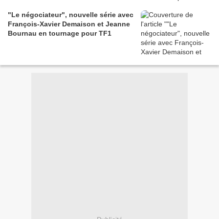
"Le négociateur", nouvelle série avec
François-Xavier Demaison et Jeanne
Bournau en tournage pour TF1