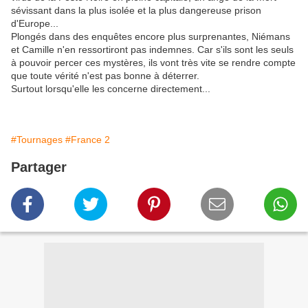
sévissant dans la plus isolée et la plus dangereuse prison
d'Europe...
Plongés dans des enquêtes encore plus surprenantes, Niémans
et Camille n'en ressortiront pas indemnes. Car s'ils sont les seuls
à pouvoir percer ces mystères, ils vont très vite se rendre compte
que toute vérité n'est pas bonne à déterrer.
Surtout lorsqu'elle les concerne directement...
#Tournages
#France 2
Partager