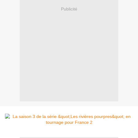
Publicité