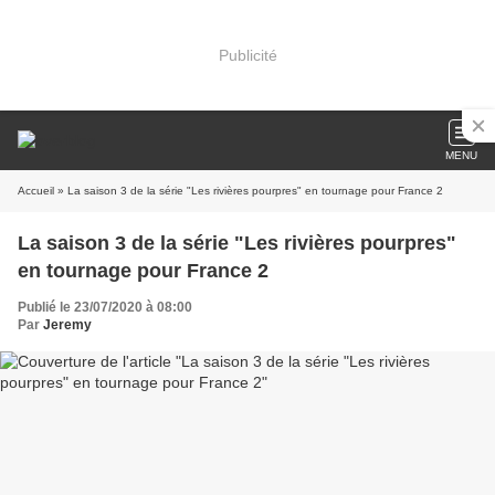
Publicité
MENU
Accueil
» La saison 3 de la série "Les rivières pourpres" en tournage pour France 2
La saison 3 de la série "Les rivières pourpres"
en tournage pour France 2
Publié le 23/07/2020 à 08:00
Par
Jeremy