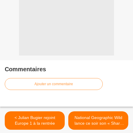
Commentaires
Ajouter un commentaire
< Julian Bugier rejoint
National Geographic Wild
Europe 1 à la rentrée
lance ce soir son « Shark
Festival » avec une