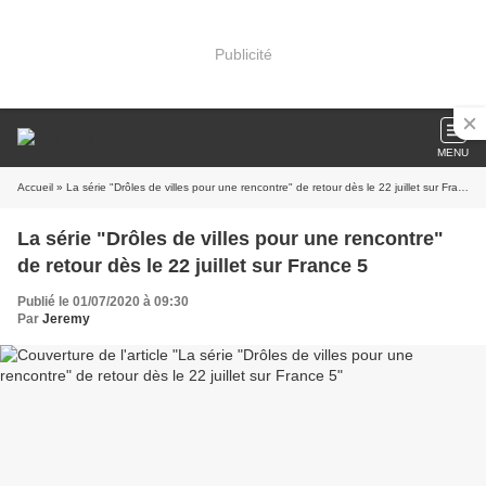
Publicité
MENU
Accueil
» La série "Drôles de villes pour une rencontre" de retour dès le 22 juillet sur France 5
La série "Drôles de villes pour une rencontre"
de retour dès le 22 juillet sur France 5
Publié le 01/07/2020 à 09:30
Par
Jeremy