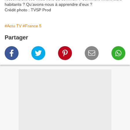
habitants ? Qu’avons-nous à apprendre d’eux ?
Crédit photo : TVSP Prod
#Actu TV
#France 5
Partager