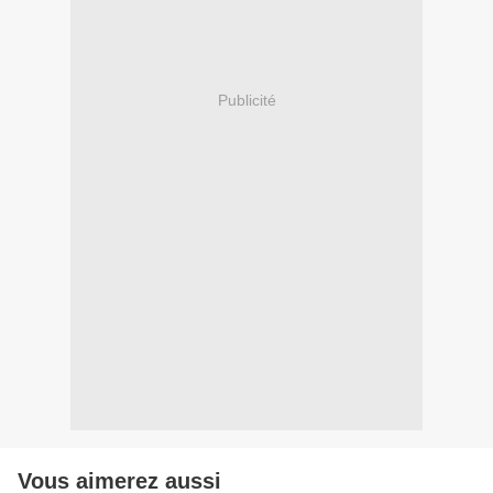
Publicité
Vous aimerez aussi