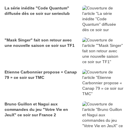
La série inédite "Code Quantum"
diffusée dès ce soir sur serieclub
"Mask Singer" fait son retour avec
une nouvelle saison ce soir sur TF1
Etienne Carbonnier propose « Canap
79 » ce soir sur TMC
Bruno Guillon et Nagui aux
commandes du jeu "Votre Vie en
JeuX" ce soir sur France 2