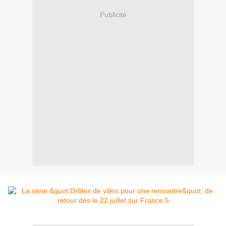
Publicité