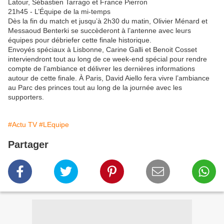
Latour, Sébastien Tarrago et France Pierron
21h45 - L’Équipe de la mi-temps
Dès la fin du match et jusqu’à 2h30 du matin, Olivier Ménard et
Messaoud Benterki se succèderont à l’antenne avec leurs
équipes pour débriefer cette finale historique.
Envoyés spéciaux à Lisbonne, Carine Galli et Benoit Cosset
interviendront tout au long de ce week-end spécial pour rendre
compte de l’ambiance et délivrer les dernières informations
autour de cette finale. À Paris, David Aiello fera vivre l’ambiance
au Parc des princes tout au long de la journée avec les
supporters.
#Actu TV
#LEquipe
Partager