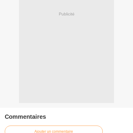
Publicité
Commentaires
Ajouter un commentaire