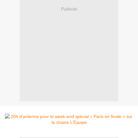
Publicité