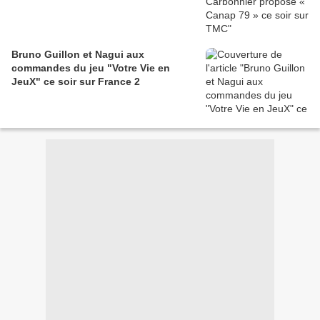
Bruno Guillon et Nagui aux
commandes du jeu "Votre Vie en
JeuX" ce soir sur France 2