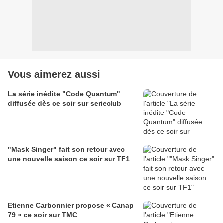
Vous aimerez aussi
La série inédite "Code Quantum"
diffusée dès ce soir sur serieclub
"Mask Singer" fait son retour avec
une nouvelle saison ce soir sur TF1
Etienne Carbonnier propose « Canap
79 » ce soir sur TMC