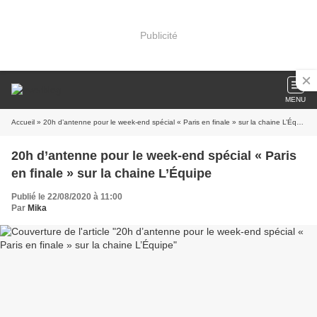
Publicité
MENU
Accueil
» 20h d’antenne pour le week-end spécial « Paris en finale » sur la chaine L’Équipe
20h d’antenne pour le week-end spécial « Paris
en finale » sur la chaine L’Équipe
Publié le 22/08/2020 à 11:00
Par
Mika