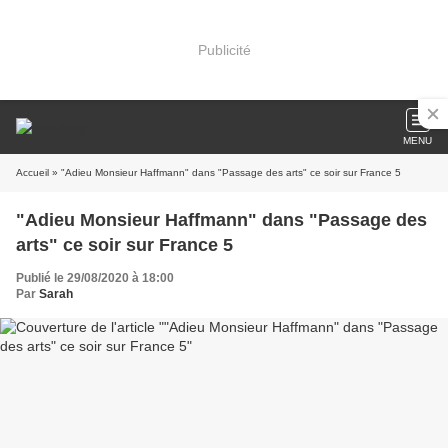
Publicité
MENU
Accueil
» "Adieu Monsieur Haffmann" dans "Passage des arts" ce soir sur France 5
"Adieu Monsieur Haffmann" dans "Passage des
arts" ce soir sur France 5
Publié le 29/08/2020 à 18:00
Par
Sarah