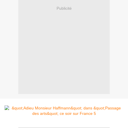
Publicité