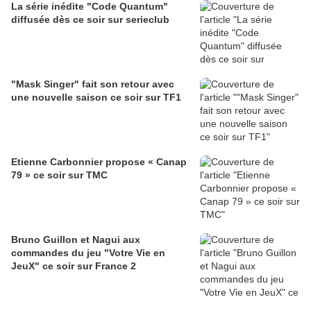
La série inédite "Code Quantum"
diffusée dès ce soir sur serieclub
"Mask Singer" fait son retour avec
une nouvelle saison ce soir sur TF1
Etienne Carbonnier propose « Canap
79 » ce soir sur TMC
Bruno Guillon et Nagui aux
commandes du jeu "Votre Vie en
JeuX" ce soir sur France 2