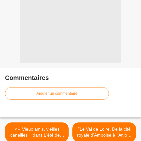
Commentaires
Ajouter un commentaire
< « Vieux amis, vieilles
"Le Val de Loire, De la cité
canailles » dans L'été de «
royale d'Amboise à l'Anjou"