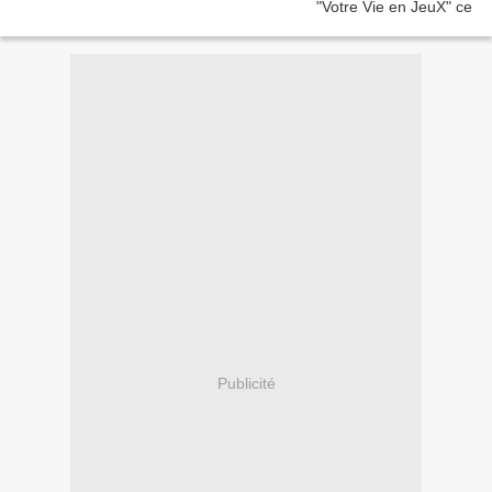
Publicité