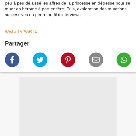
peu à peu délaissé les affres de la princesse en détresse pour se
muer en héroïne à part entière. Puis, exploration des mutations
successives du genre au fil d’interviews.
#Actu TV
#ARTE
Partager