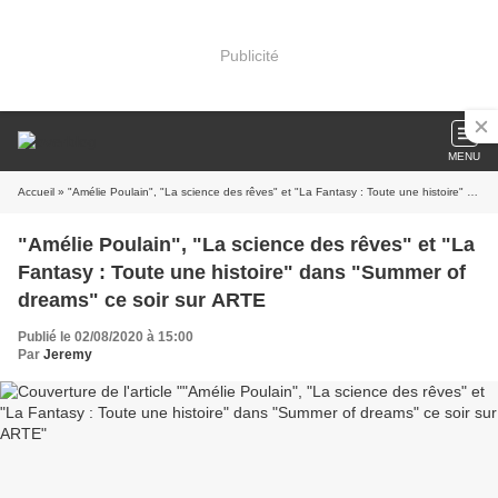
Publicité
MENU
Accueil
» "Amélie Poulain", "La science des rêves" et "La Fantasy : Toute une histoire" dans "Summer of dreams" ce soir sur ARTE
"Amélie Poulain", "La science des rêves" et "La
Fantasy : Toute une histoire" dans "Summer of
dreams" ce soir sur ARTE
Publié le 02/08/2020 à 15:00
Par
Jeremy