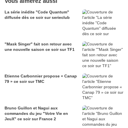
Vous aimerez aussi
La série inédite "Code Quantum"
diffusée dès ce soir sur serieclub
"Mask Singer" fait son retour avec
une nouvelle saison ce soir sur TF1
Etienne Carbonnier propose « Canap
79 » ce soir sur TMC
Bruno Guillon et Nagui aux
commandes du jeu "Votre Vie en
JeuX" ce soir sur France 2