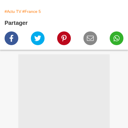
#Actu TV
#France 5
Partager