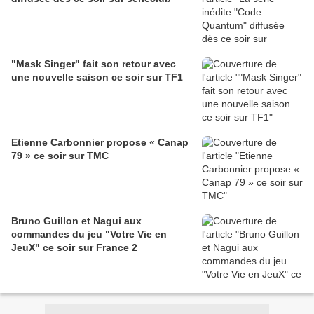
"Mask Singer" fait son retour avec
une nouvelle saison ce soir sur TF1
Etienne Carbonnier propose « Canap
79 » ce soir sur TMC
Bruno Guillon et Nagui aux
commandes du jeu "Votre Vie en
JeuX" ce soir sur France 2