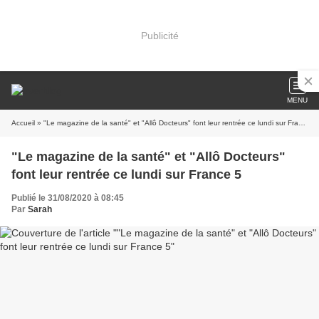
Publicité
MENU
Accueil
» "Le magazine de la santé" et "Allô Docteurs" font leur rentrée ce lundi sur France 5
"Le magazine de la santé" et "Allô Docteurs"
font leur rentrée ce lundi sur France 5
Publié le 31/08/2020 à 08:45
Par
Sarah