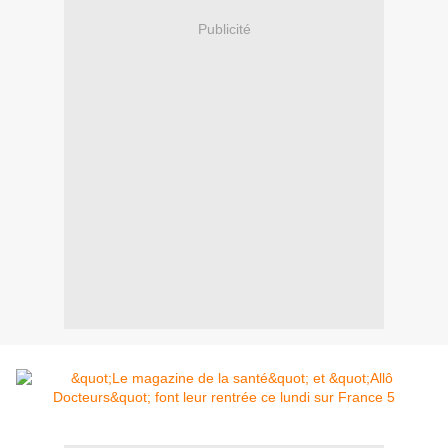
Publicité