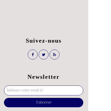
Suivez-nous
Newsletter