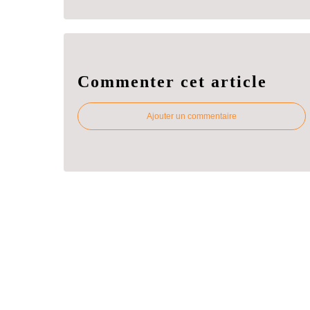
Commenter cet article
Ajouter un commentaire