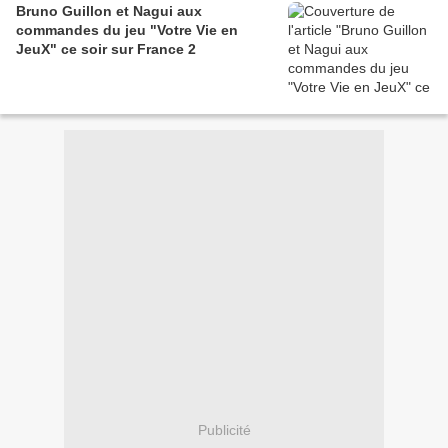
Bruno Guillon et Nagui aux
commandes du jeu "Votre Vie en
JeuX" ce soir sur France 2
Publicité