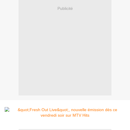
Publicité