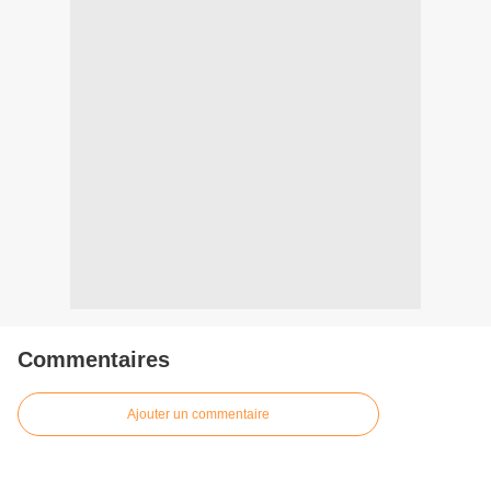
Commentaires
Ajouter un commentaire