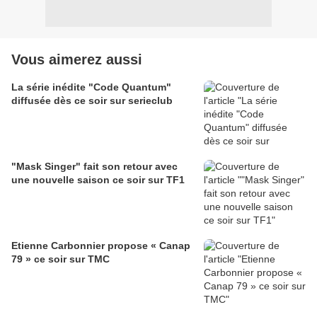
Vous aimerez aussi
La série inédite "Code Quantum"
diffusée dès ce soir sur serieclub
"Mask Singer" fait son retour avec
une nouvelle saison ce soir sur TF1
Etienne Carbonnier propose « Canap
79 » ce soir sur TMC