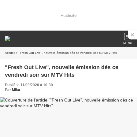
Publicité
MENU
Accueil
» "Fresh Out Live", nouvelle émission dès ce vendredi soir sur MTV Hits
"Fresh Out Live", nouvelle émission dès ce
vendredi soir sur MTV Hits
Publié le 11/09/2020 à 10:30
Par
Mika