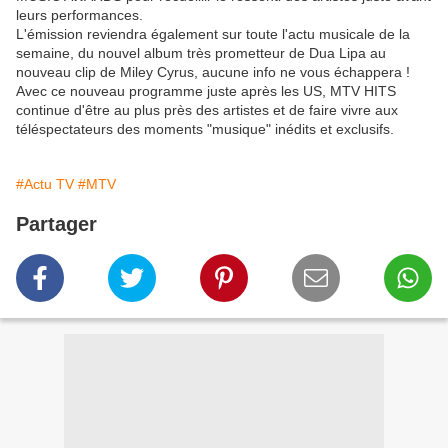
leurs performances.
L'émission reviendra également sur toute l'actu musicale de la
semaine, du nouvel album très prometteur de Dua Lipa au
nouveau clip de Miley Cyrus, aucune info ne vous échappera !
Avec ce nouveau programme juste après les US, MTV HITS
continue d'être au plus près des artistes et de faire vivre aux
téléspectateurs des moments "musique" inédits et exclusifs.
#Actu TV
#MTV
Partager