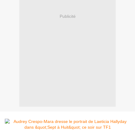
Publicité