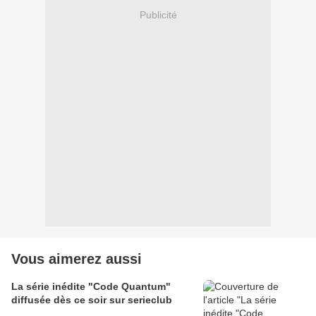
Publicité
Vous aimerez aussi
La série inédite "Code Quantum"
diffusée dès ce soir sur serieclub