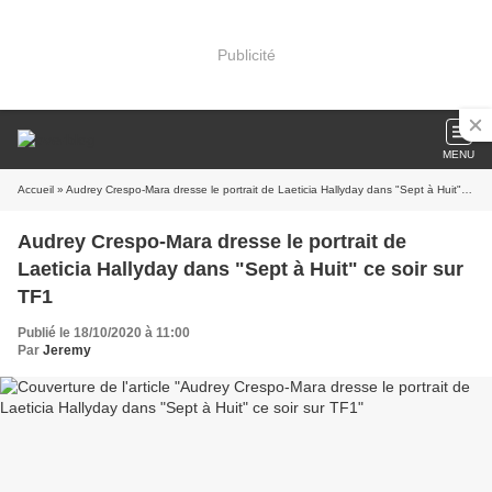
Publicité
MENU
Accueil
» Audrey Crespo-Mara dresse le portrait de Laeticia Hallyday dans "Sept à Huit" ce soir sur TF1
Audrey Crespo-Mara dresse le portrait de
Laeticia Hallyday dans "Sept à Huit" ce soir sur
TF1
Publié le 18/10/2020 à 11:00
Par
Jeremy