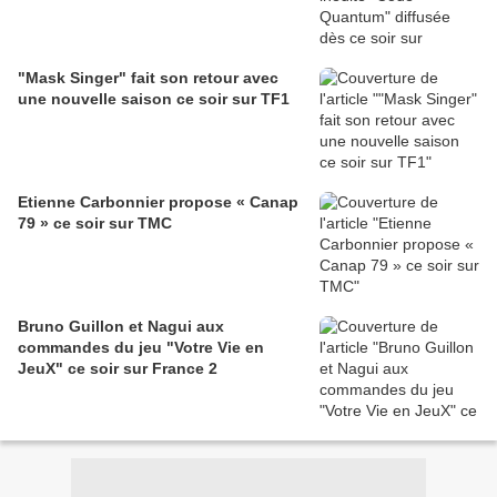
"Mask Singer" fait son retour avec
une nouvelle saison ce soir sur TF1
Etienne Carbonnier propose « Canap
79 » ce soir sur TMC
Bruno Guillon et Nagui aux
commandes du jeu "Votre Vie en
JeuX" ce soir sur France 2