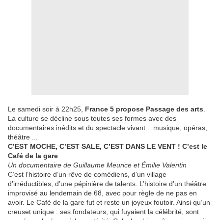
Le samedi soir à 22h25,
France 5 propose Passage des arts
.
La culture se décline sous toutes ses formes avec des
documentaires inédits et du spectacle vivant : musique, opéras,
théâtre ...
C’EST MOCHE, C’EST SALE, C’EST DANS LE VENT ! C’est le
Café de la gare
Un documentaire de Guillaume Meurice et Émilie Valentin
C’est l’histoire d’un rêve de comédiens, d’un village
d’irréductibles, d’une pépinière de talents. L’histoire d’un théâtre
improvisé au lendemain de 68, avec pour règle de ne pas en
avoir. Le Café de la gare fut et reste un joyeux foutoir. Ainsi qu’un
creuset unique : ses fondateurs, qui fuyaient la célébrité, sont