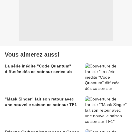
Vous aimerez aussi
La série inédite "Code Quantum"
diffusée dès ce soir sur serieclub
"Mask Singer" fait son retour avec
une nouvelle saison ce soir sur TF1