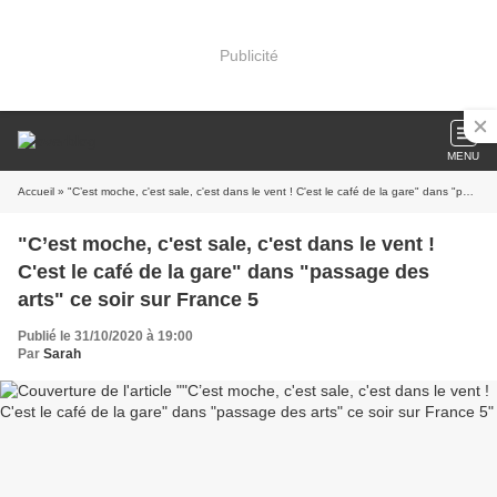
Publicité
MENU
Accueil
» "C’est moche, c'est sale, c'est dans le vent ! C'est le café de la gare" dans "passage des arts" ce soir sur France 5
"C’est moche, c'est sale, c'est dans le vent !
C'est le café de la gare" dans "passage des
arts" ce soir sur France 5
Publié le 31/10/2020 à 19:00
Par
Sarah