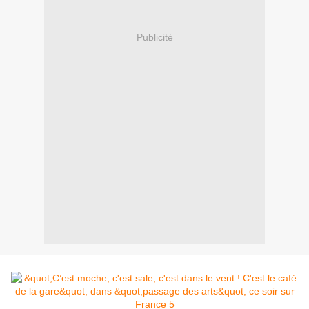
Publicité