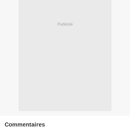
Publicité
Commentaires