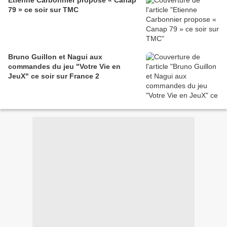
Etienne Carbonnier propose « Canap
79 » ce soir sur TMC
Bruno Guillon et Nagui aux
commandes du jeu "Votre Vie en
JeuX" ce soir sur France 2