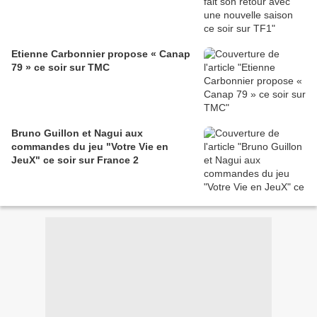
Etienne Carbonnier propose « Canap
79 » ce soir sur TMC
Bruno Guillon et Nagui aux
commandes du jeu "Votre Vie en
JeuX" ce soir sur France 2