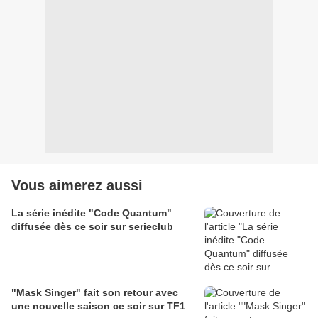
Vous aimerez aussi
La série inédite "Code Quantum"
diffusée dès ce soir sur serieclub
"Mask Singer" fait son retour avec
une nouvelle saison ce soir sur TF1