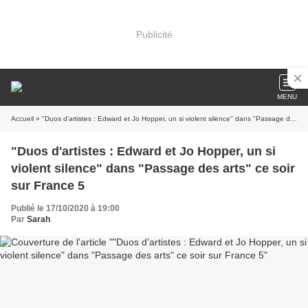
Publicité
MENU
Accueil
» "Duos d'artistes : Edward et Jo Hopper, un si violent silence" dans "Passage des arts" ce soir sur France 5
"Duos d'artistes : Edward et Jo Hopper, un si
violent silence" dans "Passage des arts" ce soir
sur France 5
Publié le 17/10/2020 à 19:00
Par
Sarah