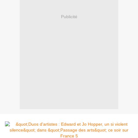
Publicité