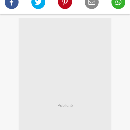
Publicité