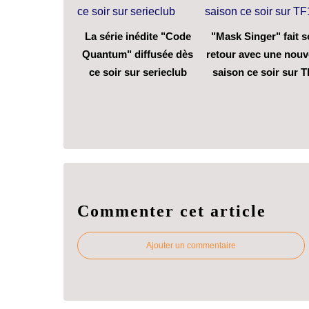
La série inédite "Code
"Mask Singer" fait 
Quantum" diffusée dès
retour avec une nouv
ce soir sur serieclub
saison ce soir sur T
Commenter cet article
Ajouter un commentaire