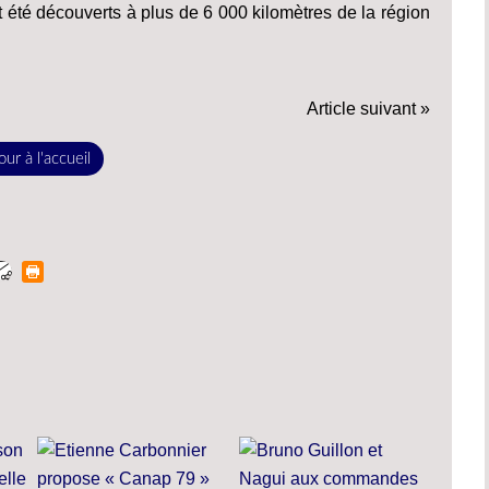
 été découverts à plus de 6 000 kilomètres de la région
Article suivant »
ur à l'accueil