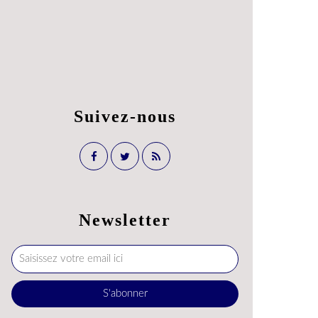
Suivez-nous
Newsletter