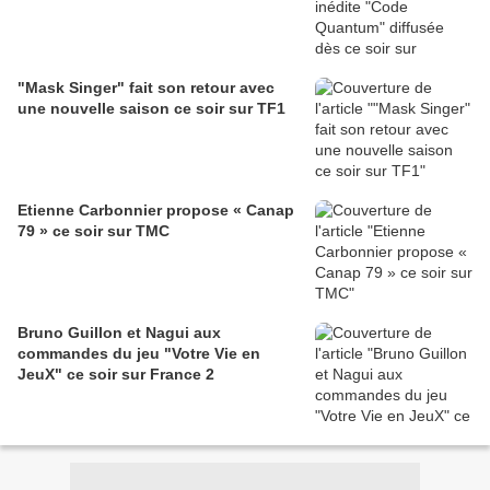
"Mask Singer" fait son retour avec
une nouvelle saison ce soir sur TF1
Etienne Carbonnier propose « Canap
79 » ce soir sur TMC
Bruno Guillon et Nagui aux
commandes du jeu "Votre Vie en
JeuX" ce soir sur France 2