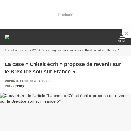
Publicité
MENU
Accueil
» La case « C'était écrit » propose de revenir sur le Brexitce soir sur France 5
La case « C'était écrit » propose de revenir sur
le Brexitce soir sur France 5
Publié le 11/10/2020 à 15:00
Par
Jeremy