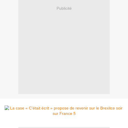
Publicité