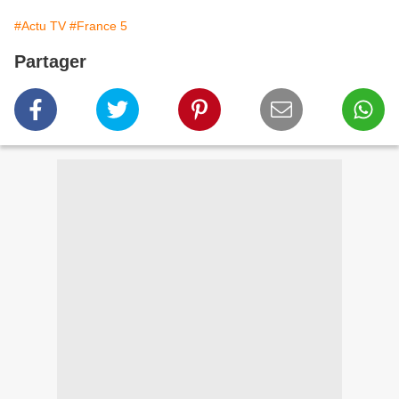
#Actu TV
#France 5
Partager