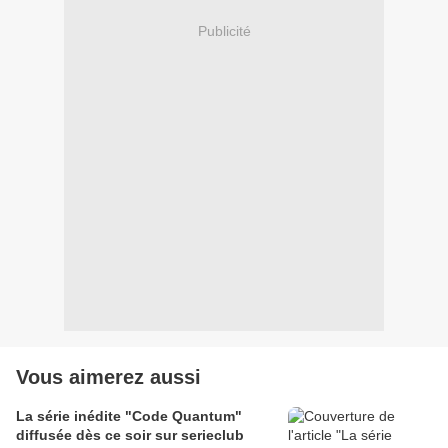
Publicité
Vous aimerez aussi
La série inédite "Code Quantum"
diffusée dès ce soir sur serieclub